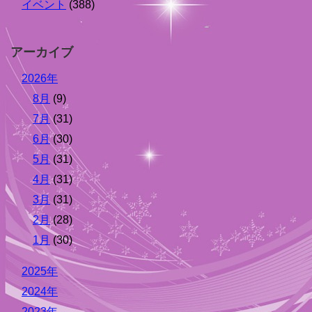
イベント
(388)
アーカイブ
2026年
8月
(9)
7月
(31)
6月
(30)
5月
(31)
4月
(31)
3月
(31)
2月
(28)
1月
(30)
2025年
2024年
2023年