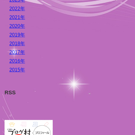
2022年
2021年
2020年
2019年
2018年
2017年
2016年
2015年
RSS