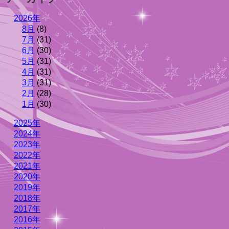
2026年
8月
(8)
7月
(31)
6月
(30)
5月
(31)
4月
(31)
3月
(31)
2月
(28)
1月
(30)
2025年
2024年
2023年
2022年
2021年
2020年
2019年
2018年
2017年
2016年