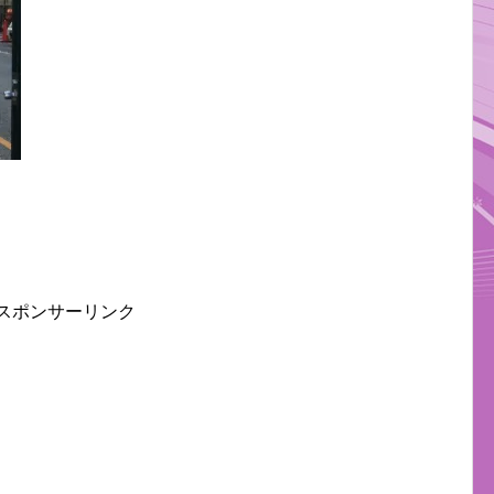
。
スポンサーリンク