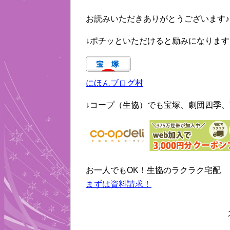
お読みいただきありがとうございます♪
↓ポチッといただけると励みになります
にほんブログ村
↓コープ（生協）でも宝塚、劇団四季、
お一人でもOK！生協のラクラク宅配
まずは資料請求！