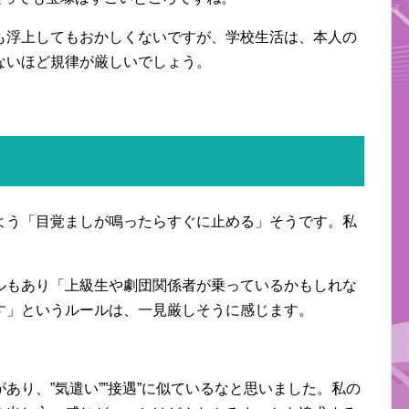
も浮上してもおかしくないですが、学校生活は、本人の
ないほど規律が厳しいでしょう。
よう「目覚ましが鳴ったらすぐに止める」そうです。私
ルもあり「上級生や劇団関係者が乗っているかもしれな
す」というルールは、一見厳しそうに感じます。
あり、”気遣い””接遇”に似ているなと思いました。私の