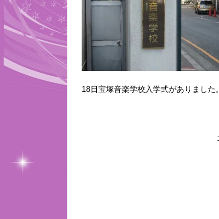
18日宝塚音楽学校入学式がありました