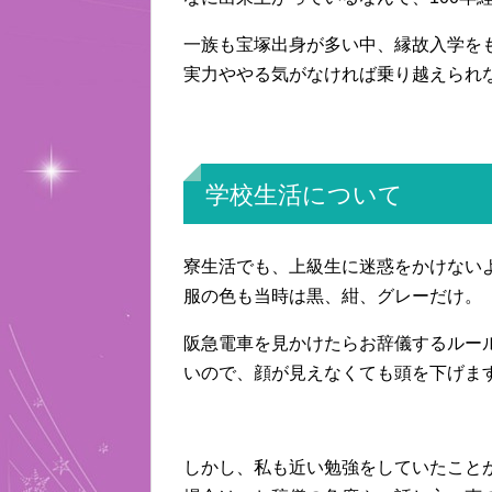
一族も宝塚出身が多い中、縁故入学を
実力ややる気がなければ乗り越えられ
学校生活について
寮生活でも、上級生に迷惑をかけない
服の色も当時は黒、紺、グレーだけ。
阪急電車を見かけたらお辞儀するルー
いので、顔が見えなくても頭を下げま
しかし、私も近い勉強をしていたことが