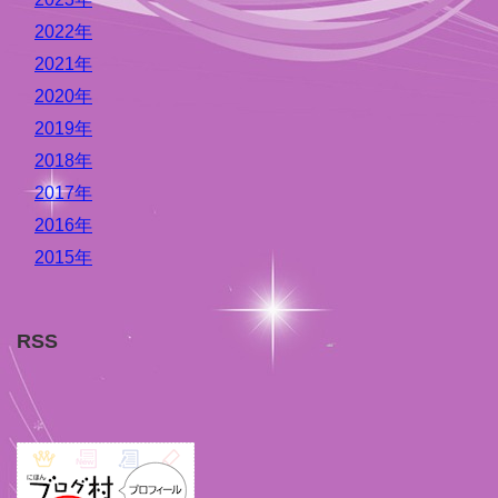
2022年
2021年
2020年
2019年
2018年
2017年
2016年
2015年
RSS