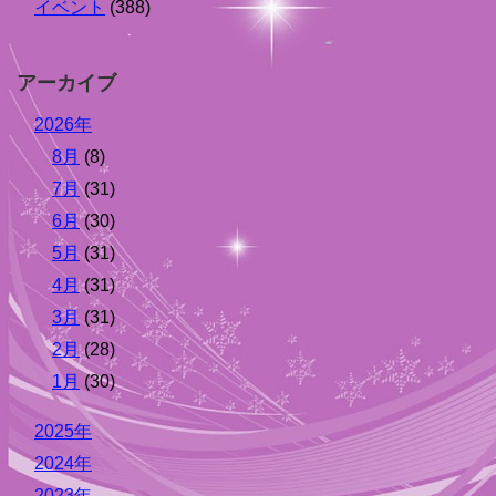
イベント
(388)
アーカイブ
2026年
8月
(8)
7月
(31)
6月
(30)
5月
(31)
4月
(31)
3月
(31)
2月
(28)
1月
(30)
2025年
2024年
2023年