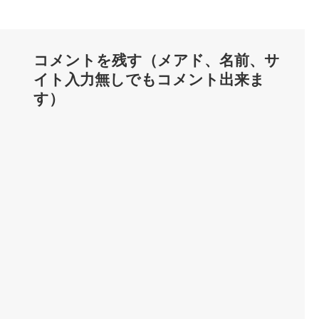
コメントを残す（メアド、名前、サ
イト入力無しでもコメント出来ま
す）