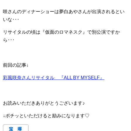
咲さんのディナーショーは夢白あやさんが出演されるとい
いな･･･
リサイタルの頃は『仮面のロマネスク』で別公演ですか
ら･･･
前回の記事↓
彩風咲奈さんリサイタル 『ALL BY MYSELF』
お読みいただきありがとうございます♪
↓ポチッといただけると励みになります♡