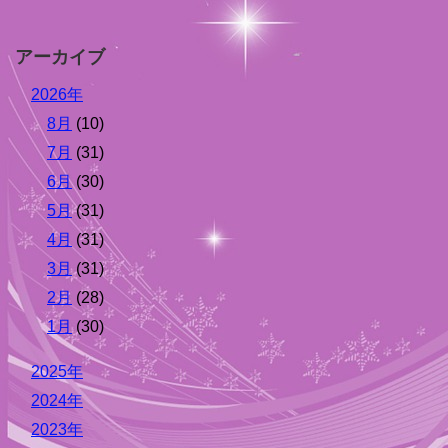
アーカイブ
2026年
8月
(10)
7月
(31)
6月
(30)
5月
(31)
4月
(31)
3月
(31)
2月
(28)
1月
(30)
2025年
2024年
2023年