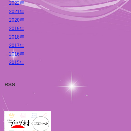
2022年
2021年
2020年
2019年
2018年
2017年
2016年
2015年
RSS