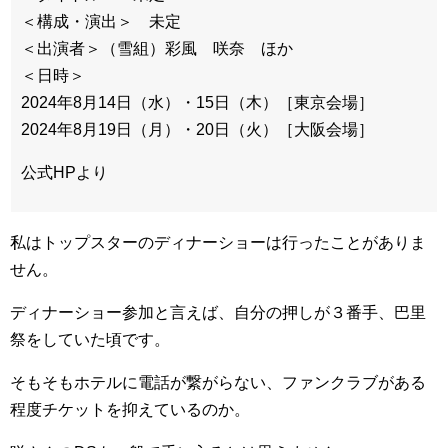
＜構成・演出＞ 未定
＜出演者＞（雪組）彩風 咲奈 ほか
＜日時＞
2024年8月14日（水）・15日（木）［東京会場］
2024年8月19日（月）・20日（火）［大阪会場］
公式HPより
私はトップスターのディナーショーは行ったことがありま
せん。
ディナーショー参加と言えば、自分の押しが３番手、巴里
祭をしていた頃です。
そもそもホテルに電話が繋がらない、ファンクラブがある
程度チケットを抑えているのか。