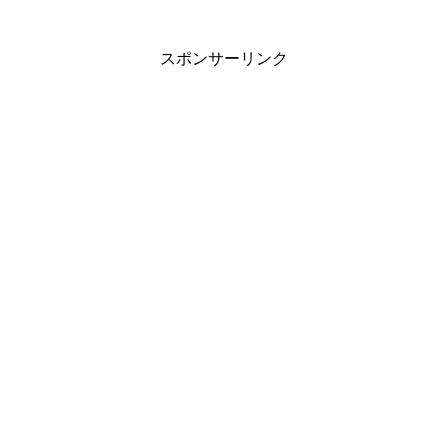
スポンサーリンク