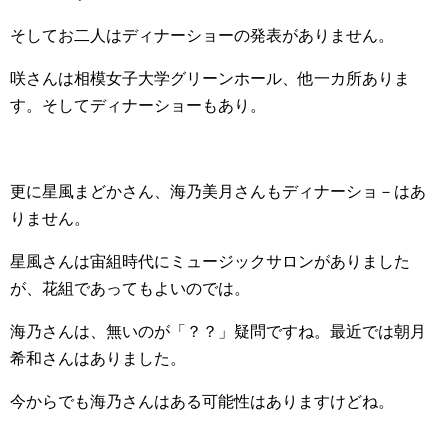
そしてお二人はディナーショーの発表がありません。
咲さんは相模女子大学グリーンホール、他一カ所ありま
す。そしてディナーショーもあり。
更に星風まどかさん、海乃美月さんもディナーショ－はあ
りません。
星風さんは宙組時代にミュージックサロンがありました
が、花組であってもよいのでは。
海乃さんは、無いのが「？？」疑問ですね。最近では朝月
希和さんはありました。
今からでも海乃さんはある可能性はありますけどね。