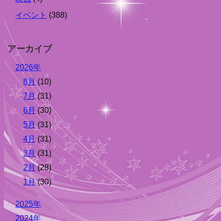
イベント
(388)
アーカイブ
2026年
8月
(10)
7月
(31)
6月
(30)
5月
(31)
4月
(31)
3月
(31)
2月
(28)
1月
(30)
2025年
2024年