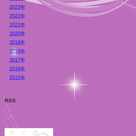
2023年
2022年
2021年
2020年
2019年
2018年
2017年
2016年
2015年
RSS