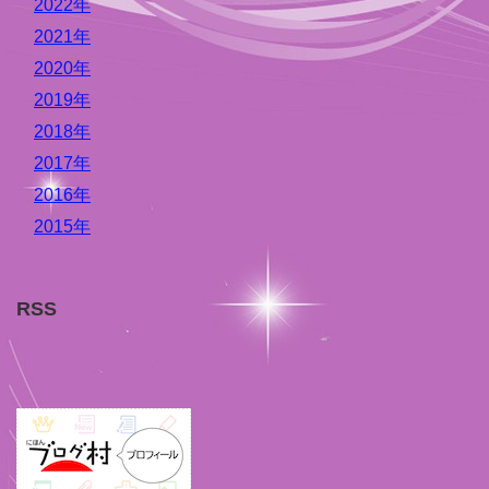
2022年
2021年
2020年
2019年
2018年
2017年
2016年
2015年
RSS