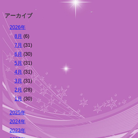
アーカイブ
2026年
8月
(6)
7月
(31)
6月
(30)
5月
(31)
4月
(31)
3月
(31)
2月
(28)
1月
(30)
2025年
2024年
2023年