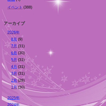
イベント
(388)
アーカイブ
2026年
8月
(9)
7月
(31)
6月
(30)
5月
(31)
4月
(31)
3月
(31)
2月
(28)
1月
(30)
2025年
2024年