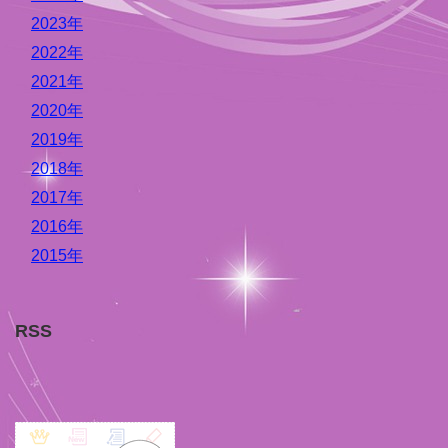
2023年
2022年
2021年
2020年
2019年
2018年
2017年
2016年
2015年
RSS