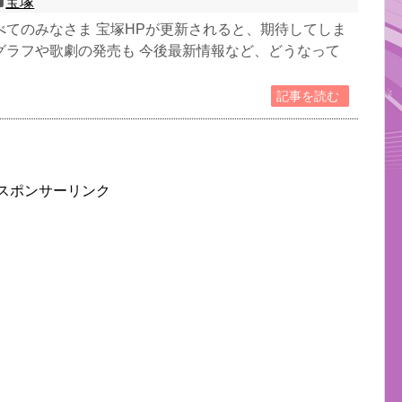
宝塚
べてのみなさま 宝塚HPが更新されると、期待してしま
グラフや歌劇の発売も 今後最新情報など、どうなって
記事を読む
スポンサーリンク