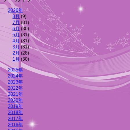
2026年
8月
(9)
7月
(31)
6月
(30)
5月
(31)
4月
(31)
3月
(31)
2月
(28)
1月
(30)
2025年
2024年
2023年
2022年
2021年
2020年
2019年
2018年
2017年
2016年