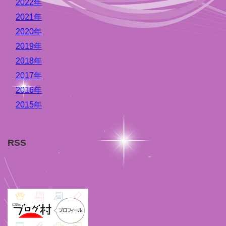
2022年
2021年
2020年
2019年
2018年
2017年
2016年
2015年
RSS