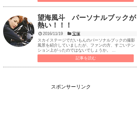
望海風斗 パーソナルブックが
熱い！！！
2016/11/19
宝塚
スカイステージでだいもんのパーソナルブックの撮影
風景を紹介していましたが、ファンの方、すごいテン
ション上がったのではないでしょうか。 ...
記事を読む
スポンサーリンク