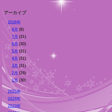
アーカイブ
2026年
8月
(8)
7月
(31)
6月
(30)
5月
(31)
4月
(31)
3月
(31)
2月
(28)
1月
(30)
2025年
2024年
2023年