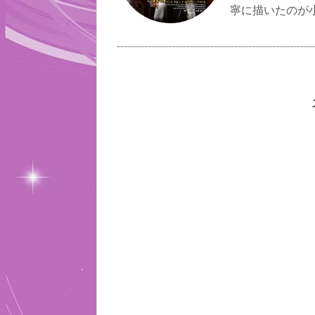
寧に描いたのが小