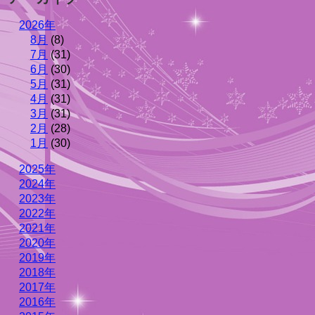
2026年
8月
(8)
7月
(31)
6月
(30)
5月
(31)
4月
(31)
3月
(31)
2月
(28)
1月
(30)
2025年
2024年
2023年
2022年
2021年
2020年
2019年
2018年
2017年
2016年