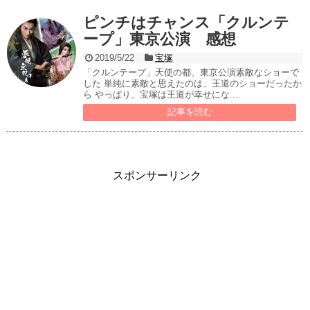
ピンチはチャンス「クルンテ
ープ」東京公演 感想
2019/5/22
宝塚
「クルンテープ」天使の都、東京公演素敵なショーで
した 単純に素敵と思えたのは、王道のショーだったか
ら やっぱり、宝塚は王道が幸せにな...
記事を読む
スポンサーリンク