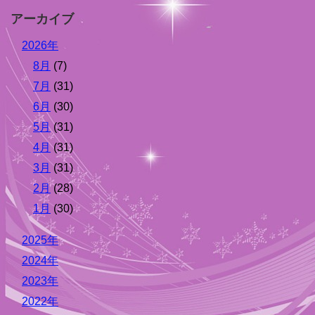
アーカイブ
2026年
8月
(7)
7月
(31)
6月
(30)
5月
(31)
4月
(31)
3月
(31)
2月
(28)
1月
(30)
2025年
2024年
2023年
2022年