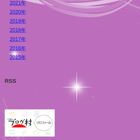
2021年
2020年
2019年
2018年
2017年
2016年
2015年
RSS