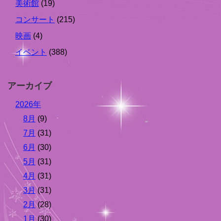
美術館
(19)
コンサート
(215)
映画
(4)
イベント
(388)
アーカイブ
2026年
8月
(9)
7月
(31)
6月
(30)
5月
(31)
4月
(31)
3月
(31)
2月
(28)
1月
(30)