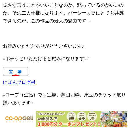
隠さず言うことがいいことなのか、黙っているのがいいの
か、その二人仕様になります。パーシー夫妻にとても共感
できるのが、この作品の最大の魅力です！
お読みいただきありがとうございます♪
↓ポチッといただけると励みになります♡
にほんブログ村
↓コープ（生協）でも宝塚、劇団四季、東宝のチケット取り
扱いあります♪