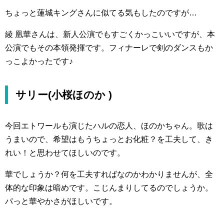
ちょっと蓮城キングさんに似てる気もしたのですが…
綾 凰華さんは、新人公演でもすごくかっこいいですが、本
公演でもその本領発揮です。フィナーレで剣のダンスもか
っこよかったです♪
サリー(小桜ほのか )
今回エトワールも演じたハルの恋人、ほのかちゃん。歌は
うまいので、希望はもうちょっとお化粧？を工夫して、き
れい！と思わせてほしいのです。
華でしょうか？何を工夫すればなのかわかりませんが、全
体的な印象は暗めです。こじんまりしてるのでしょうか。
パっと華やかさがほしいです。