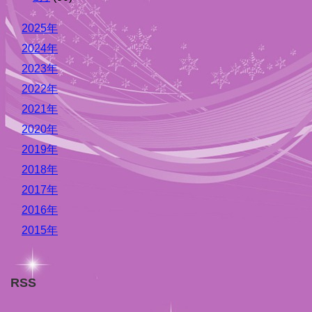
2025年
2024年
2023年
2022年
2021年
2020年
2019年
2018年
2017年
2016年
2015年
RSS