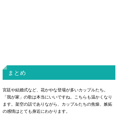
まとめ
宮廷や結婚式など、花かやな登場が多いカップルたち。
「我が家」の歌は本当にいいですね。こちらも温かくなり
ます。架空の話でありながら、カップルたちの焦燥、嫉妬
の感情はとても身近にわかります。