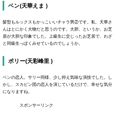
ベン(天華えま )
髪型もルックスもかっこいいチャラ男②です。私、天華さ
んはとにかく大物だと思うのです。大胆、というか、お芝
居が大胆な印象でした。上級生に交じったお芝居で、わざ
と同級生っぽくみせているのでしょうか。
ポリー(天彩峰里 )
ベンの恋人。サリー同様、少し抑え気味な演技でした。し
かし、スカピン団の恋人を演じているだけで、幸せな気分
になりますね。
スポンサーリンク