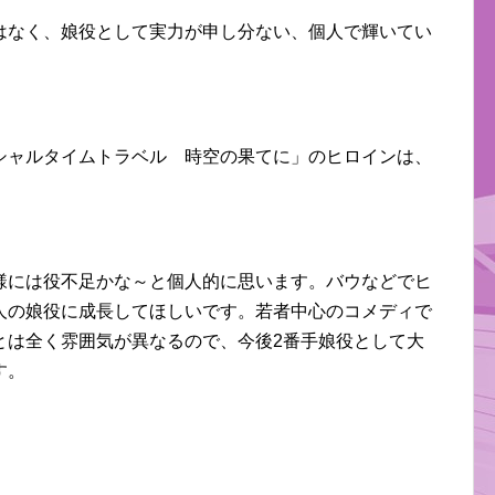
はなく、娘役として実力が申し分ない、個人で輝いてい
シャルタイムトラベル 時空の果てに」のヒロインは、
様には役不足かな～と個人的に思います。バウなどでヒ
人の娘役に成長してほしいです。若者中心のコメディで
とは全く雰囲気が異なるので、今後2番手娘役として大
す。