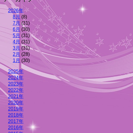
2026年
8月
(8)
7月
(31)
6月
(30)
5月
(31)
4月
(31)
3月
(31)
2月
(28)
1月
(30)
2025年
2024年
2023年
2022年
2021年
2020年
2019年
2018年
2017年
2016年