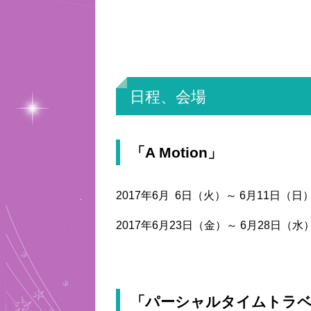
日程、会場
「A Motion」
2017年6月 6日（火）～ 6月11日（
2017年6月23日（金）～ 6月28日
「パーシャルタイムトラベ