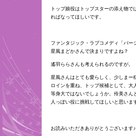
トップ娘役はトップスターの添え物で
ればなってほしいです。
ファンタジック・ラブコメディ「パー
星風まどかさんで決まりですよね？
遙羽ららさんも考えられるのですが。
星風さんはとても愛らしく、少しまー
ロインを重ね、トップ候補として、大
等身大ではないでしょうか。伶美さん
人っぽい役に挑戦してほしいと思いま
お読みいただきありがとうございます♪