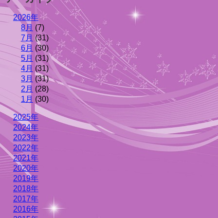
2026年
8月
(7)
7月
(31)
6月
(30)
5月
(31)
4月
(31)
3月
(31)
2月
(28)
1月
(30)
2025年
2024年
2023年
2022年
2021年
2020年
2019年
2018年
2017年
2016年