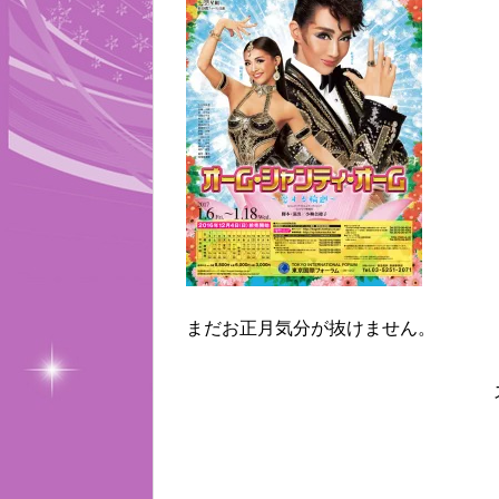
まだお正月気分が抜けません。