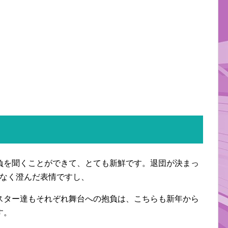
負を聞くことができて、とても新鮮です。退団が決まっ
がなく澄んだ表情ですし、
スター達もそれぞれ舞台への抱負は、こちらも新年から
す。