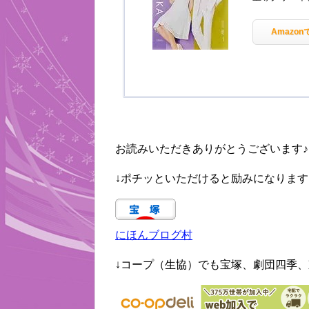
Amazon
お読みいただきありがとうございます♪
↓ポチッといただけると励みになります
にほんブログ村
↓コープ（生協）でも宝塚、劇団四季、