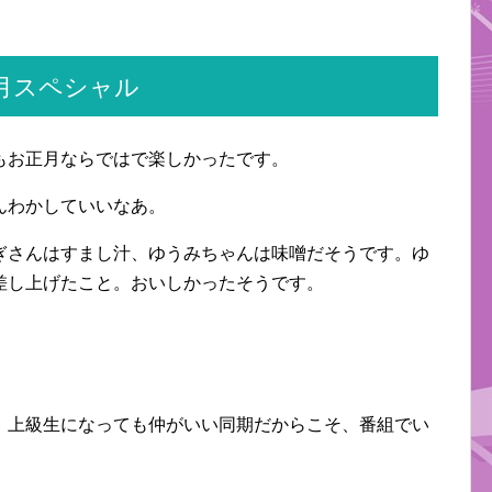
月スペシャル
もお正月ならではで楽しかったです。
んわかしていいなあ。
ぎさんはすまし汁、ゆうみちゃんは味噌だそうです。ゆ
差し上げたこと。おいしかったそうです。
。上級生になっても仲がいい同期だからこそ、番組でい