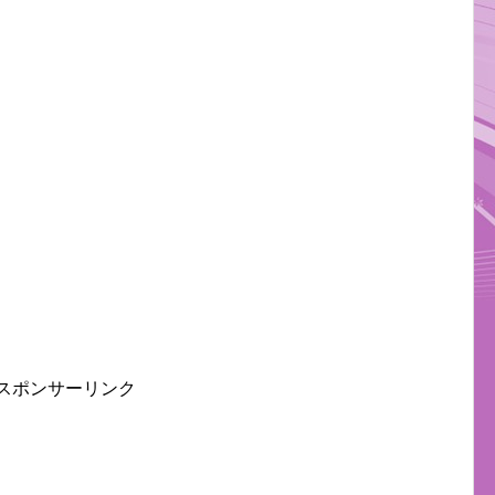
スポンサーリンク