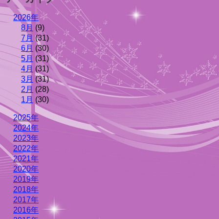
2026年
8月
(9)
7月
(31)
6月
(30)
5月
(31)
4月
(31)
3月
(31)
2月
(28)
1月
(30)
2025年
2024年
2023年
2022年
2021年
2020年
2019年
2018年
2017年
2016年