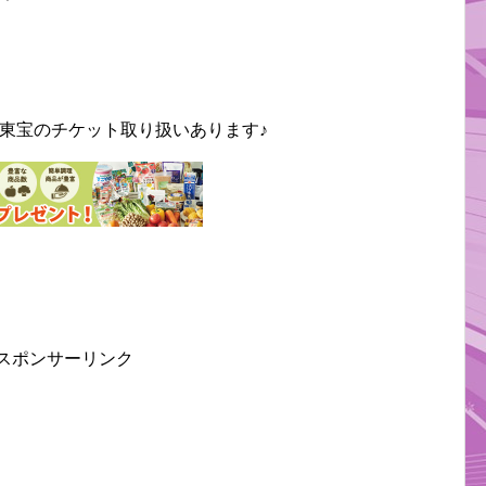
東宝のチケット取り扱いあります♪
スポンサーリンク