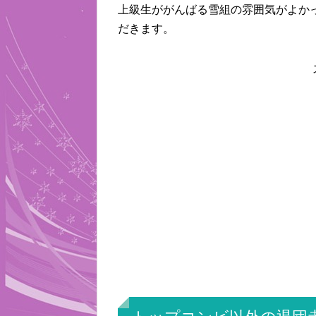
上級生ががんばる雪組の雰囲気がよか
だきます。