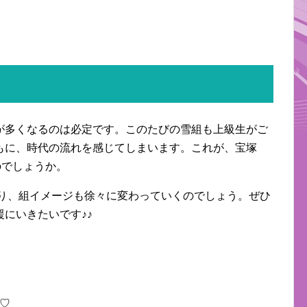
が多くなるのは必定です。このたびの雪組も上級生がご
もに、時代の流れを感じてしまいます。これが、宝塚
のでしょうか。
わり、組イメージも徐々に変わっていくのでしょう。ぜひ
にいきたいです♪♪
♡