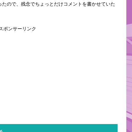
ったので、残念でちょっとだけコメントを書かせていた
スポンサーリンク