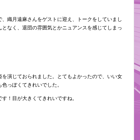
で、織月遠麻さんをゲストに迎え、トークをしていまし
んとなく、退団の雰囲気とかニュアンスを感じてしまっ
姫を演じておられました。とてもよかったので、いい女
も色っぽくてきれいでした。
です！目が大きくてきれいですね。