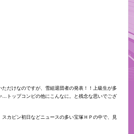
いただけなのですが、雪組退団者の発表！！上級生が多
か…トップコンビの他にこんなに。と残念な思いでござ
、スカピン初日などニュースの多い宝塚ＨＰの中で、見