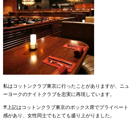
私はコットンクラブ東京に行ったことがありますが、ニュ
ーヨークのナイトクラブを忠実に再現しています。
⇈上記はコットンクラブ東京のボックス席でプライベート
感があり、女性同士でもとても盛り上がりました。