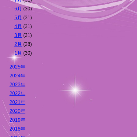
6月
(30)
5月
(31)
4月
(31)
3月
(31)
2月
(28)
1月
(30)
2025年
2024年
2023年
2022年
2021年
2020年
2019年
2018年