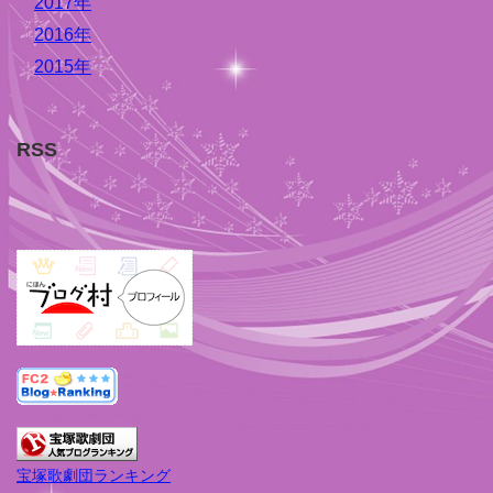
2017年
2016年
2015年
RSS
宝塚歌劇団ランキング