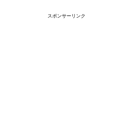
スポンサーリンク