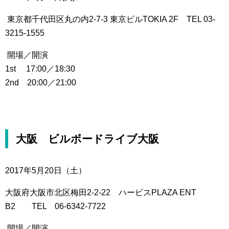
東京都千代田区丸の内2-7-3 東京ビルTOKIA 2F TEL 03-
3215-1555
開場／開演
1st 17:00／18:30
2nd 20:00／21:00
大阪 ビルボードライブ大阪
2017年5月20日（土）
大阪府大阪市北区梅田2-2-22 ハービスPLAZA ENT
B2 TEL 06-6342-7722
開場／開演