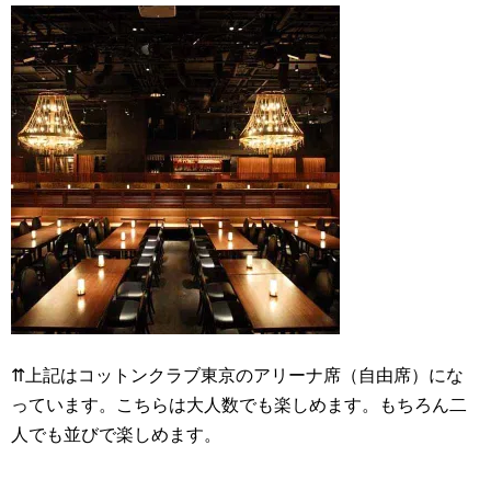
⇈上記はコットンクラブ東京のアリーナ席（自由席）にな
っています。こちらは大人数でも楽しめます。もちろん二
人でも並びで楽しめます。