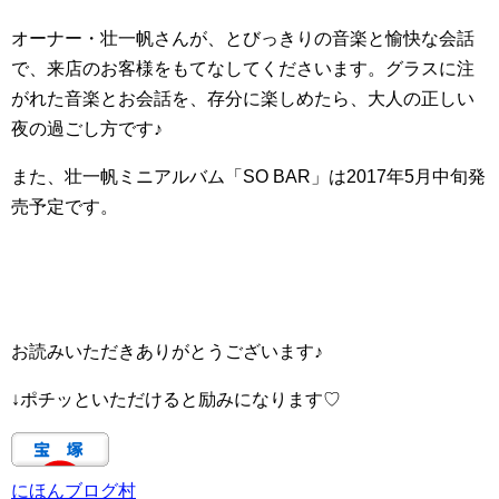
オーナー・壮一帆さんが、とびっきりの音楽と愉快な会話
で、来店のお客様をもてなしてくださいます。グラスに注
がれた音楽とお会話を、存分に楽しめたら、大人の正しい
夜の過ごし方です♪
また、壮一帆ミニアルバム「SO BAR」は2017年5月中旬発
売予定です。
お読みいただきありがとうございます♪
↓ポチッといただけると励みになります♡
にほんブログ村