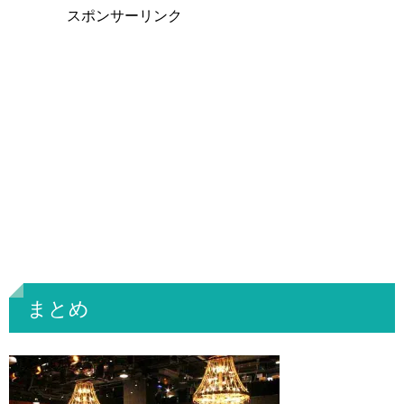
スポンサーリンク
まとめ