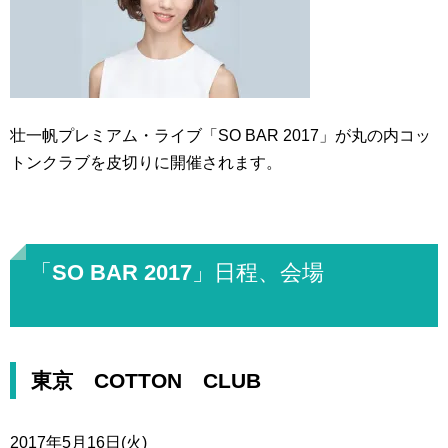
壮一帆プレミアム・ライブ「SO BAR 2017」が丸の内コッ
トンクラブを皮切りに開催されます。
「SO BAR 2017」日程、会場
東京 COTTON CLUB
2017年5月16日(火)