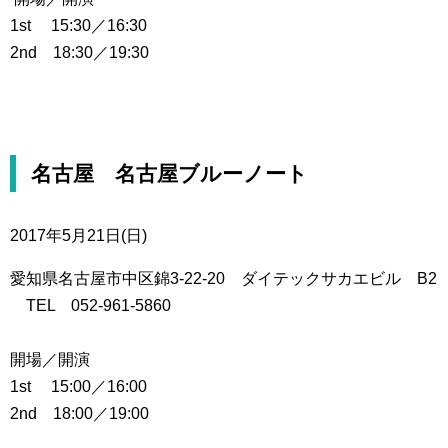
1st 15:30／16:30
2nd 18:30／19:30
名古屋 名古屋ブルーノート
2017年5月21日(日)
愛知県名古屋市中区錦3-22-20 ダイテックサカエビル B2
TEL 052-961-5860
開場／開演
1st 15:00／16:00
2nd 18:00／19:00