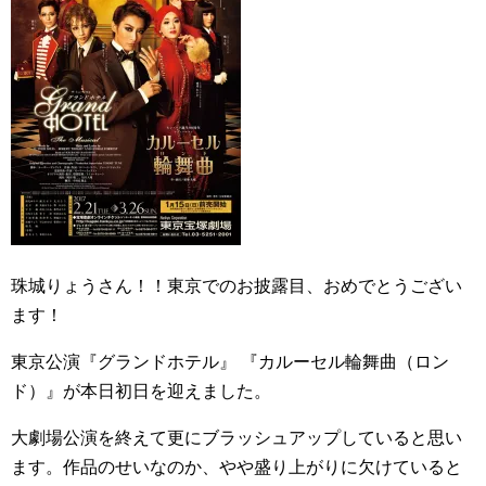
珠城りょうさん！！東京でのお披露目、おめでとうござい
ます！
東京公演『グランドホテル』 『カルーセル輪舞曲（ロン
ド）』が本日初日を迎えました。
大劇場公演を終えて更にブラッシュアップしていると思い
ます。作品のせいなのか、やや盛り上がりに欠けていると