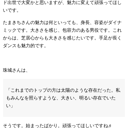
ド出世で大変かと思いますが、魅力に変えて頑張ってほし
いです。
たまきちさんの魅力は何といっても、身長、容姿がダイナ
ミックです。大きさを感じ、包容力のある男役です。これ
からは、芝居心からも大きさを感じたいです。手足が長く
ダンスも魅力的です。
珠城さんは、
「これまでのトップの方は太陽のような存在だった。私
もみんなを照らすような、大きい、明るい存在でいた
い」
そうです。始まったばかり。頑張ってほしいですね♬