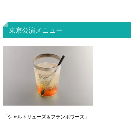
東京公演メニュー
「シャルトリューズ＆フランボワーズ」