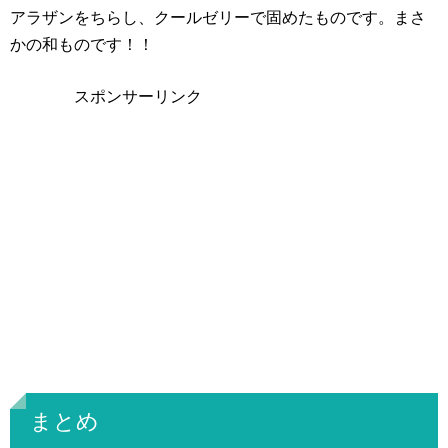
アラザンをちらし、クールゼリーで固めたものです。まさ
かの和ものです！！
スポンサーリンク
まとめ