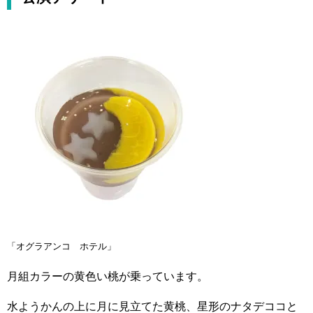
「オグラアンコ ホテル」
月組カラーの黄色い桃が乗っています。
水ようかんの上に月に見立てた黄桃、星形のナタデココと