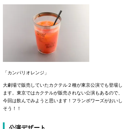
「カンパリオレンジ」
大劇場で販売していたカクテル２種が東京公演でも登場し
ます。東京ではカクテルが販売されない公演もあるので、
今回は飲んでみようと思います！フランボワーズがおいし
そう！！
公演デザート