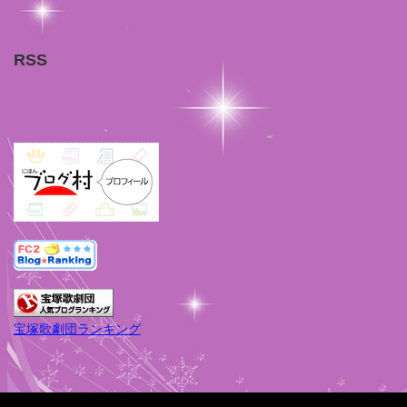
RSS
宝塚歌劇団ランキング