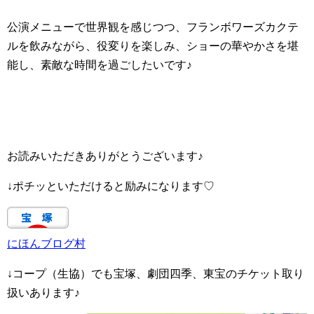
公演メニューで世界観を感じつつ、フランボワーズカクテ
ルを飲みながら、役変りを楽しみ、ショーの華やかさを堪
能し、素敵な時間を過ごしたいです♪
お読みいただきありがとうございます♪
↓ポチッといただけると励みになります♡
にほんブログ村
↓コープ（生協）でも宝塚、劇団四季、東宝のチケット取り
扱いあります♪