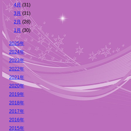
4月
(31)
3月
(31)
2月
(28)
1月
(30)
2025年
2024年
2023年
2022年
2021年
2020年
2019年
2018年
2017年
2016年
2015年