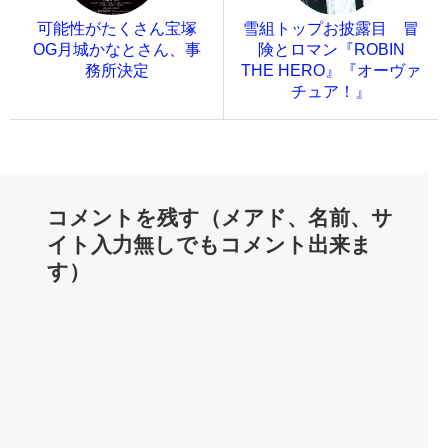
可能性がたくさん宝塚
雪組トップお披露目 冒
OG月城かなとさん、事
険とロマン『ROBIN
務所決定
THE HERO』『オーヴァ
チュア！』
コメントを残す（メアド、名前、サ
イト入力無しでもコメント出来ま
す）