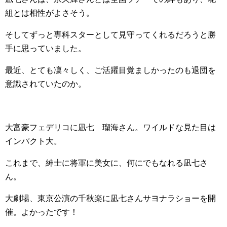
組とは相性がよさそう。
そしてずっと専科スターとして見守ってくれるだろうと勝
手に思っていました。
最近、とても凜々しく、ご活躍目覚ましかったのも退団を
意識されていたのか。
大富豪フェデリコに凪七 瑠海さん。ワイルドな見た目は
インパクト大。
これまで、紳士に将軍に美女に、何にでもなれる凪七さ
ん。
大劇場、東京公演の千秋楽に凪七さんサヨナラショーを開
催。よかったです！