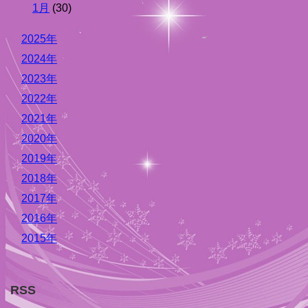
1月
(30)
2025年
2024年
2023年
2022年
2021年
2020年
2019年
2018年
2017年
2016年
2015年
RSS