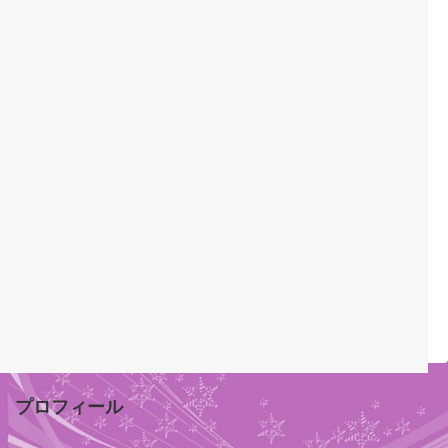
プロフィール