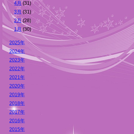
4月
(31)
3月
(31)
2月
(28)
1月
(30)
2025年
2024年
2023年
2022年
2021年
2020年
2019年
2018年
2017年
2016年
2015年