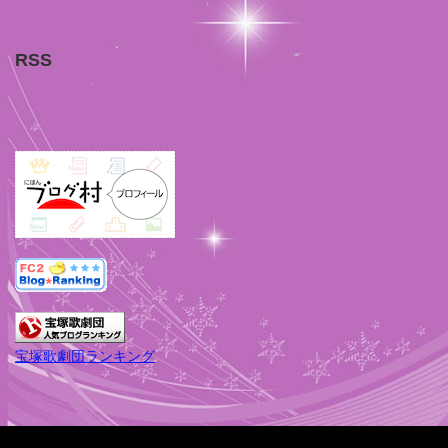
RSS
宝塚歌劇団ランキング