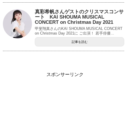
真彩希帆さんゲストのクリスマスコンサ
ート KAI SHOUMA MUSICAL
CONCERT on Christmas Day 2021
甲斐翔真さんのKAI SHOUMA MUSICAL CONCERT
on Christmas Day 2021に ご出演！ 若手俳優...
記事を読む
スポンサーリンク