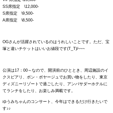
SS席指定 \12,000-
S席指定 \9,500-
A席指定 \8,500-
OGさんが活躍されているのはうれしいことです。ただ、宝
塚と違いチケットはいいお値段です(T_T)/~~~
公演は17：00～なので、開演前のひととき、周辺施設のイ
クスピアリ、ボン・ボヤージュでお買い物をしたり、東京
ディズニーリゾートで過ごしたり、アンバサダーホテルに
てランチをしたり、お楽しみ満載です。
ゆうみちゃんのコンサート、今年はできるだけ行きたいで
す♪♪