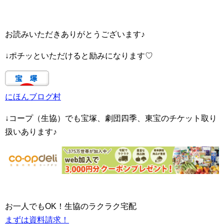
お読みいただきありがとうございます♪
↓ポチッといただけると励みになります♡
にほんブログ村
↓コープ（生協）でも宝塚、劇団四季、東宝のチケット取り
扱いあります♪
お一人でもOK！生協のラクラク宅配
まずは資料請求！