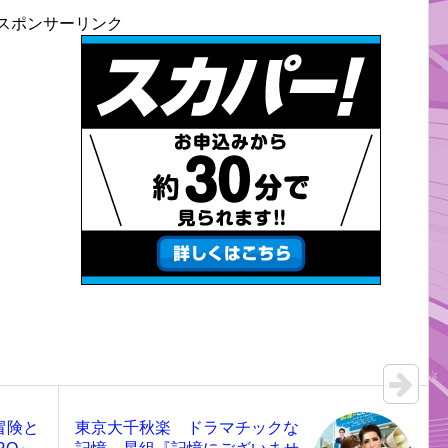
スポンサーリンク
冒険と
東京大千秋楽 ドラマチックな