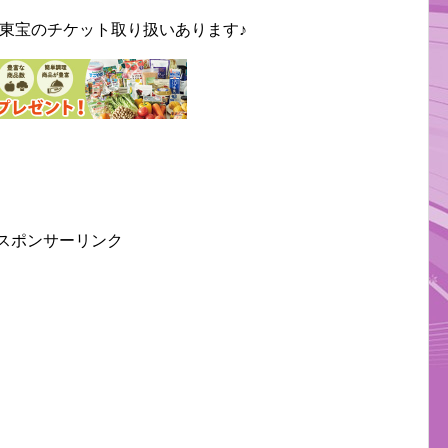
東宝のチケット取り扱いあります♪
スポンサーリンク