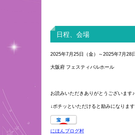
日程、会場
2025年7月25日（金）～2025年7月2
大阪府 フェスティバルホール
お読みいただきありがとうございます♪
↓ポチッといただけると励みになります
にほんブログ村