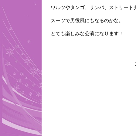
ワルツやタンゴ、サンバ、ストリート
スーツで男役風にもなるのかな。
とても楽しみな公演になります！