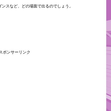
ダンスなど、どの場面で出るのでしょう。
スポンサーリンク