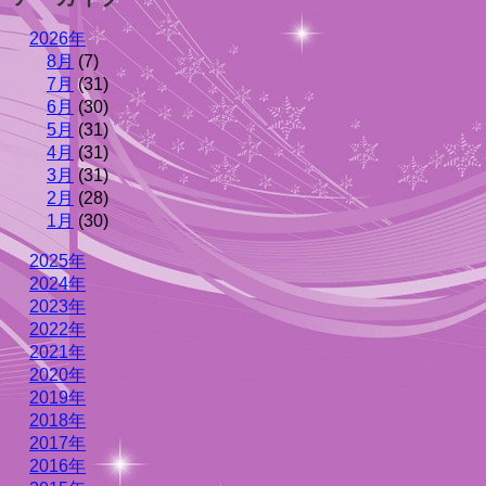
2026年
8月
(7)
7月
(31)
6月
(30)
5月
(31)
4月
(31)
3月
(31)
2月
(28)
1月
(30)
2025年
2024年
2023年
2022年
2021年
2020年
2019年
2018年
2017年
2016年