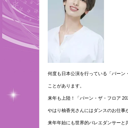
何度も日本公演を行っている「バーン
ことがあります。
来年も上陸！「バーン・ザ・フロア 2
やはり柚香光さんにはダンスのお仕事
来年年始にも世界的バレエダンサーと