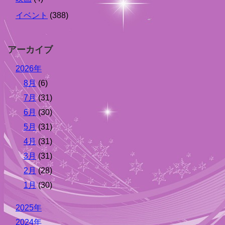
イベント
(388)
アーカイブ
2026年
8月
(6)
7月
(31)
6月
(30)
5月
(31)
4月
(31)
3月
(31)
2月
(28)
1月
(30)
2025年
2024年