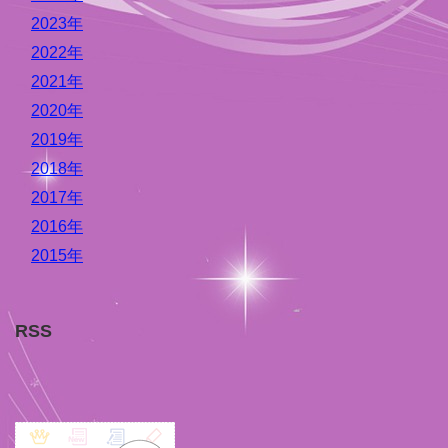
2023年
2022年
2021年
2020年
2019年
2018年
2017年
2016年
2015年
RSS