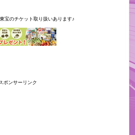
東宝のチケット取り扱いあります♪
スポンサーリンク