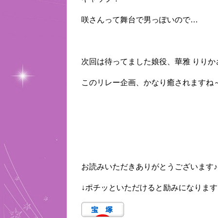
咲さんって舞台で男っぽいので…
次回は待ってました娘役、華雅 りりか
このリレー企画、かなり癒されますね
お読みいただきありがとうございます♪
↓ポチッといただけると励みになります