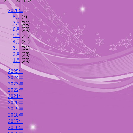
2026年
8月
(7)
7月
(31)
6月
(30)
5月
(31)
4月
(31)
3月
(31)
2月
(28)
1月
(30)
2025年
2024年
2023年
2022年
2021年
2020年
2019年
2018年
2017年
2016年