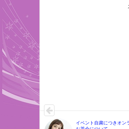
イベント自粛につきオン
お茶会について