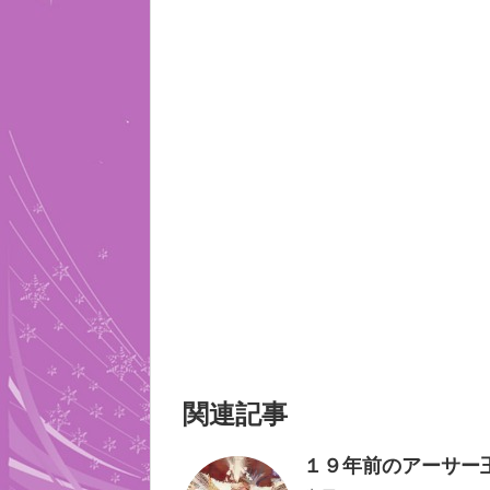
関連記事
１９年前のアーサー