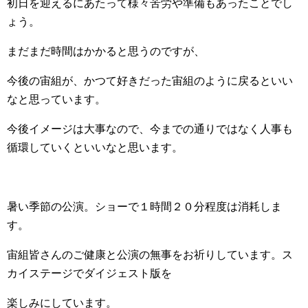
初日を迎えるにあたって様々苦労や準備もあったことでし
ょう。
まだまだ時間はかかると思うのですが、
今後の宙組が、かつて好きだった宙組のように戻るといい
なと思っています。
今後イメージは大事なので、今までの通りではなく人事も
循環していくといいなと思います。
暑い季節の公演。ショーで１時間２０分程度は消耗しま
す。
宙組皆さんのご健康と公演の無事をお祈りしています。ス
カイステージでダイジェスト版を
楽しみにしています。