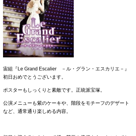
宙組『Le Grand Escalier －ル・グラン・エスカリエ－』
初日おめでとうございます。
ポスターもしっくりと素敵です。正統派宝塚。
公演メニューも紫のケーキや、階段をモチーフのデザート
など、通常通り楽しめる内容。