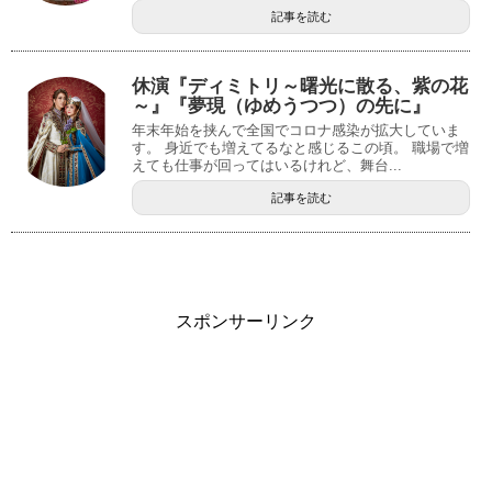
記事を読む
休演『ディミトリ～曙光に散る、紫の花
～』『夢現（ゆめうつつ）の先に』
年末年始を挟んで全国でコロナ感染が拡大していま
す。 身近でも増えてるなと感じるこの頃。 職場で増
えても仕事が回ってはいるけれど、舞台...
記事を読む
スポンサーリンク