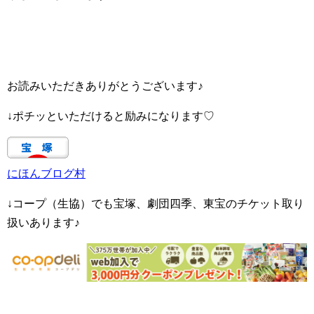
お読みいただきありがとうございます♪
↓ポチッといただけると励みになります♡
にほんブログ村
↓コープ（生協）でも宝塚、劇団四季、東宝のチケット取り
扱いあります♪