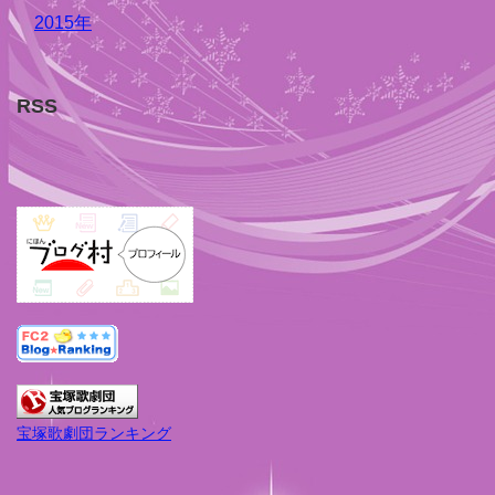
2015年
RSS
宝塚歌劇団ランキング