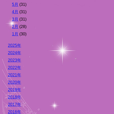
5月
(31)
4月
(31)
3月
(31)
2月
(28)
1月
(30)
2025年
2024年
2023年
2022年
2021年
2020年
2019年
2018年
2017年
2016年