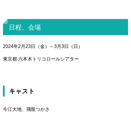
日程、会場
2024年2月23日（金）～3月3日（日）
東京都 六本木トリコロールシアター
キャスト
今江大地、飛龍つかさ