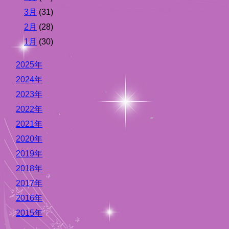
3月
(31)
2月
(28)
1月
(30)
2025年
2024年
2023年
2022年
2021年
2020年
2019年
2018年
2017年
2016年
2015年