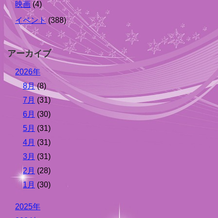
映画
(4)
イベント
(388)
アーカイブ
2026年
8月
(8)
7月
(31)
6月
(30)
5月
(31)
4月
(31)
3月
(31)
2月
(28)
1月
(30)
2025年