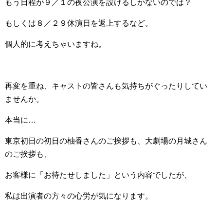
もう日程が９／１の夜公演を設けるしかないのでは？
もしくは８／２９休演日を返上するなど。
個人的に考えちゃいますね。
再変を重ね、キャストの皆さんも気持ちがぐったりしてい
ませんか。
本当に…
東京初日の初日の柚香さんのご挨拶も、大劇場の月城さん
のご挨拶も、
お客様に「お待たせしました」という内容でしたが、
私は出演者の方々の心労が気になります。