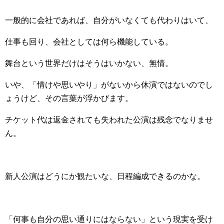
一般的に会社であれば、自分がいなくても代わりはいて、
仕事も回り、会社としては何ら機能している。
舞台という世界だけはそうはいかない、無情。
いや、「情けや思いやり」がないから休演ではないのでし
ょうけど、その言葉が浮かびます。
チケット代は返金されても失われた公演は残念でなりませ
ん。
新人公演はどうにか観たいな、日程編成できるのかな。
「何事も自分の思い通りにはならない」という現実を受け