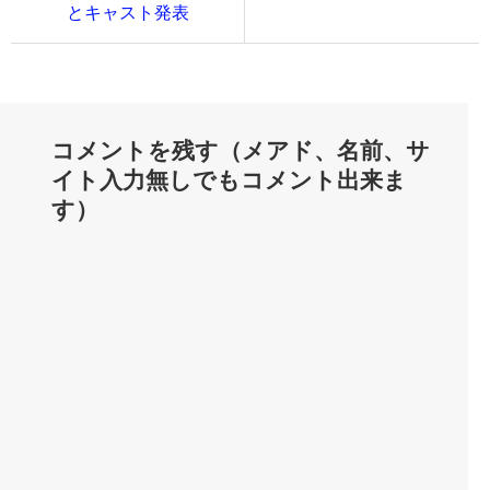
とキャスト発表
コメントを残す（メアド、名前、サ
イト入力無しでもコメント出来ま
す）