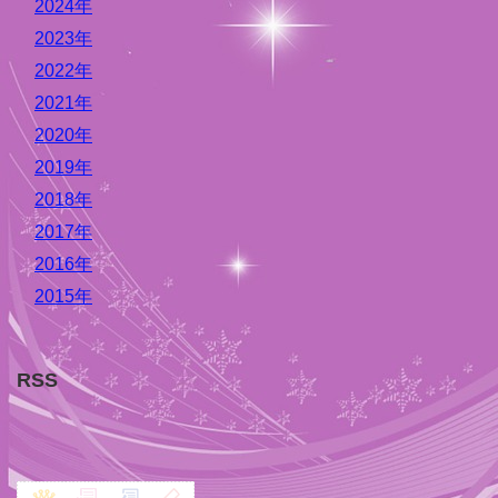
2024年
2023年
2022年
2021年
2020年
2019年
2018年
2017年
2016年
2015年
RSS