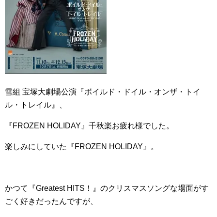
雪組 宝塚大劇場公演『ボイルド・ドイル・オンザ・トイ
ル・トレイル』、
『FROZEN HOLIDAY』千秋楽お疲れ様でした。
楽しみにしていた『FROZEN HOLIDAY』。
かつて『Greatest HITS！』のクリスマスソングな場面がす
ごく好きだったんですが、