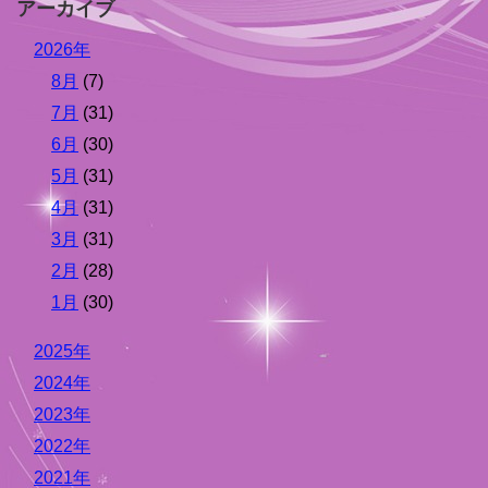
アーカイブ
2026年
8月
(7)
7月
(31)
6月
(30)
5月
(31)
4月
(31)
3月
(31)
2月
(28)
1月
(30)
2025年
2024年
2023年
2022年
2021年