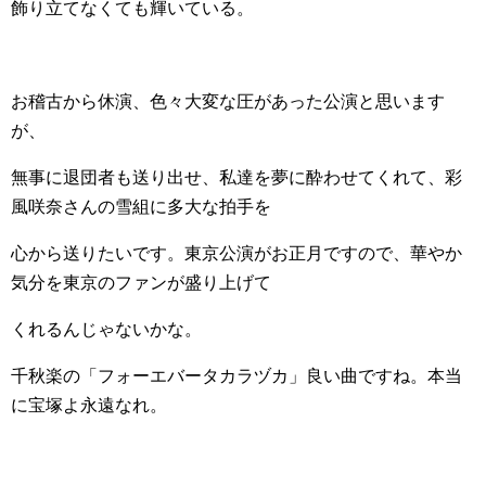
飾り立てなくても輝いている。
お稽古から休演、色々大変な圧があった公演と思います
が、
無事に退団者も送り出せ、私達を夢に酔わせてくれて、彩
風咲奈さんの雪組に多大な拍手を
心から送りたいです。東京公演がお正月ですので、華やか
気分を東京のファンが盛り上げて
くれるんじゃないかな。
千秋楽の「フォーエバータカラヅカ」良い曲ですね。本当
に宝塚よ永遠なれ。