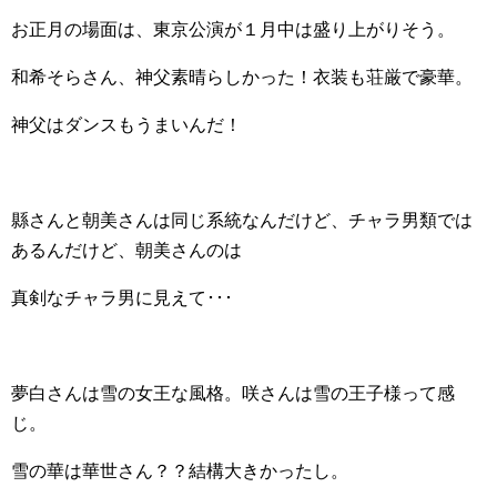
お正月の場面は、東京公演が１月中は盛り上がりそう。
和希そらさん、神父素晴らしかった！衣装も荘厳で豪華。
神父はダンスもうまいんだ！
縣さんと朝美さんは同じ系統なんだけど、チャラ男類では
あるんだけど、朝美さんのは
真剣なチャラ男に見えて･･･
夢白さんは雪の女王な風格。咲さんは雪の王子様って感
じ。
雪の華は華世さん？？結構大きかったし。