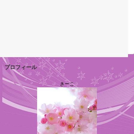
プロフィール
きーこ