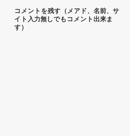
コメントを残す（メアド、名前、サ
イト入力無しでもコメント出来ま
す）