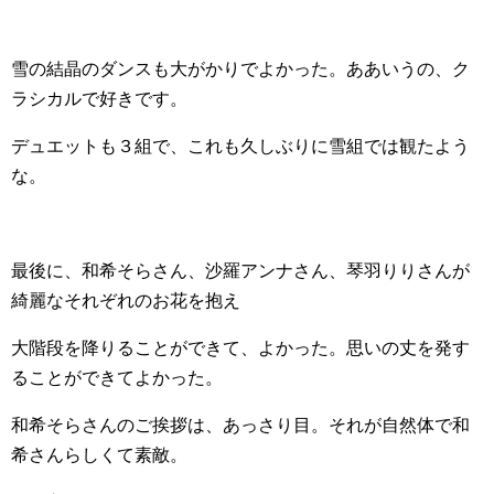
雪の結晶のダンスも大がかりでよかった。ああいうの、ク
ラシカルで好きです。
デュエットも３組で、これも久しぶりに雪組では観たよう
な。
最後に、和希そらさん、沙羅アンナさん、琴羽りりさんが
綺麗なそれぞれのお花を抱え
大階段を降りることができて、よかった。思いの丈を発す
ることができてよかった。
和希そらさんのご挨拶は、あっさり目。それが自然体で和
希さんらしくて素敵。