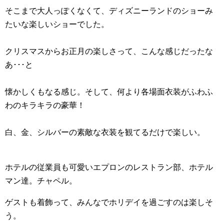
そこまで大人っぽくなくて、ディズニーランドのショーみ
たいな楽しいショーでした。
クリスマスからお正月の楽しさって、こんな感じだったな
あ･･･と
懐かしくもなる感じ。そして、何より各場面衣装がふわふ
わのキラキラの豪華！
白、金、シルバーの素敵な衣装を観てるだけで楽しい。
ホテルの従業員も可愛いエプロンのレストラン部、ホテル
マン達。チャペル。
ゲストも着飾って、みんなでホリデイを過ごすのは楽しそ
う。