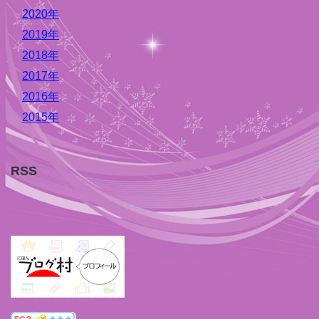
2020年
2019年
2018年
2017年
2016年
2015年
RSS