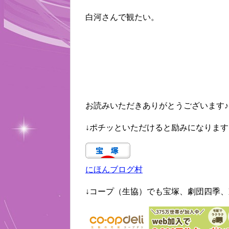
白河さんで観たい。
お読みいただきありがとうございます♪
↓ポチッといただけると励みになります
にほんブログ村
↓コープ（生協）でも宝塚、劇団四季、