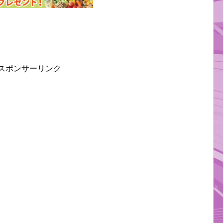
スポンサーリンク