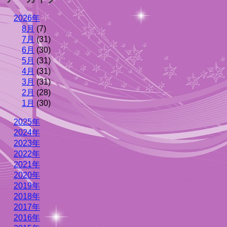
2026年
8月
(7)
7月
(31)
6月
(30)
5月
(31)
4月
(31)
3月
(31)
2月
(28)
1月
(30)
2025年
2024年
2023年
2022年
2021年
2020年
2019年
2018年
2017年
2016年