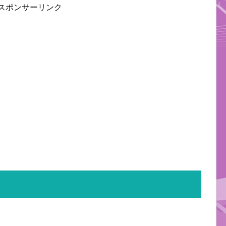
スポンサーリンク