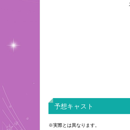
予想キャスト
※実際とは異なります。