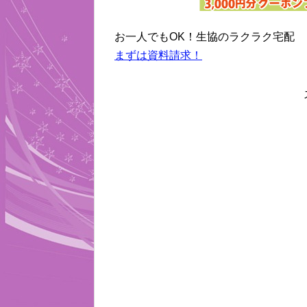
お一人でもOK！生協のラクラク宅配
まずは資料請求！