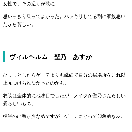
女性で、その辺りが歌に
思いっきり乗ってよかった。ハッキリしてる割に家族思い
だから苦しい。
ヴィルヘルム 聖乃 あすか
ひょっとしたらゲーテよりも繊細で自分の居場所をこれ以
上見つけられなかったのかも。
衣装は全体的に地味目でしたが、メイクが聖乃さんらしい
愛らしいもの。
後半の出番が少なめですが、ゲーテにとって印象的な友。