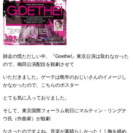
師走の慌ただしい中、『Goethe!』東京公演は取れなかった
ので、梅田公演配信を観劇させて
いただきました。ゲーテは晩年のおじいさんのイメージし
かなかったので、こちらのポスター
とても気に入っておりました。
そして、東京国際フォーラム初日にマルティン・リングナ
ウ氏（作曲家）が観劇
なさったのですよね。音楽が素晴らしかった！！胸を締め