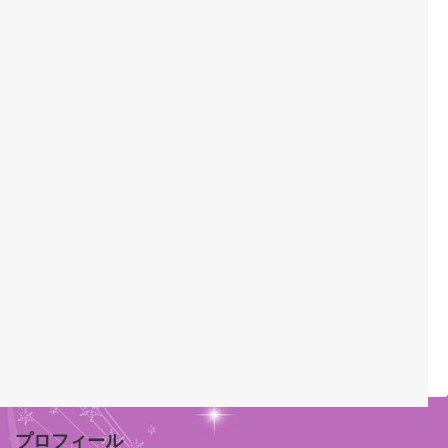
プロフィール