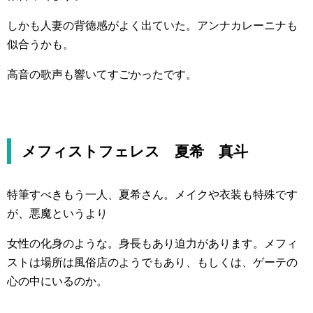
しかも人妻の背徳感がよく出ていた。アンナカレーニナも
似合うかも。
高音の歌声も響いてすごかったです。
メフィストフェレス 夏希 真斗
特筆すべきもう一人、夏希さん。メイクや衣装も特殊です
が、悪魔というより
女性の化身のような。身長もあり迫力があります。メフィ
ストは場所は風俗店のようでもあり、もしくは、ゲーテの
心の中にいるのか。