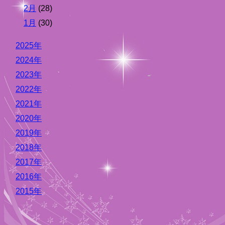
2月
(28)
1月
(30)
2025年
2024年
2023年
2022年
2021年
2020年
2019年
2018年
2017年
2016年
2015年