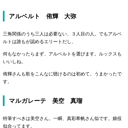
アルベルト 侑輝 大弥
三角関係のうち三人は必要ない、３人目の人。でもアルベ
ルトは誰もが認めるエリートだし、
何もなかったらまず、アルベルトを選びます。ルックスも
いいしね。
侑輝さんも歌をこんなに聴けるのは初めて。うまかったで
す。
マルガレーテ 美空 真瑠
特筆すべきは美空さん。一瞬、真彩希帆さん似です。娘役
似合ってます。