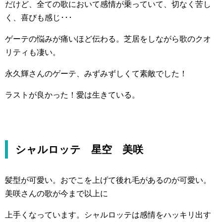
だけど、全ての歌において感情が乗っていて、切なく苦し
く、喜びも感じ･･･
ゲーテの悩みが痛いほど伝わる。芝居をしながら歌のクオ
リティも凄い。
永久輝さんのゲーテ、みずみずしくて素敵でした！
ラストが良かった！愛は生きている。
シャルロッテ 星空 美咲
髪型が可愛い。おでこを上げて後れ毛があるのが可愛い。
美咲さんの歌が今まで以上に
上手くなっています。シャルロッテは感情をハッキリ出す