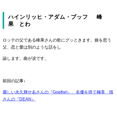
ハインリッヒ・アダム・ブッフ 峰
果 とわ
ロッテの父である峰果さんの歌にグッときます。娘を思う
父、恋と愛は別のような話をし
諭します。曲が涙です。
前回の記事↓
麗しい永久輝せあさんの『Goethe!』、名優を得て極美 慎
さんの『DEAN』