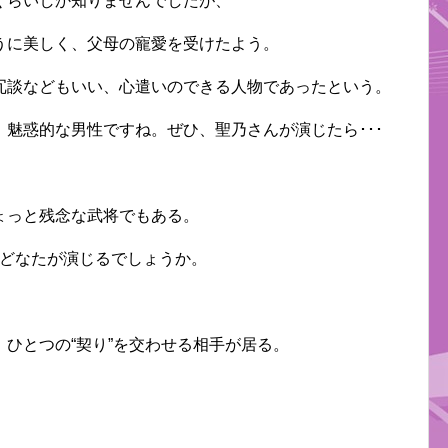
くらいしか知りませんでしたが、
うに美しく、父母の寵愛を受けたよう。
冗談などもいい、心遣いのできる人物であったという。
魅惑的な男性ですね。ぜひ、聖乃さんが演じたら･･･
ょっと残念な武将でもある。
･どなたが演じるでしょうか。
ひとつの“契り”を交わせる相手が居る。