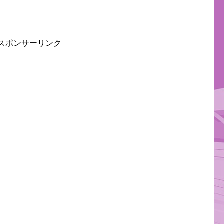
スポンサーリンク