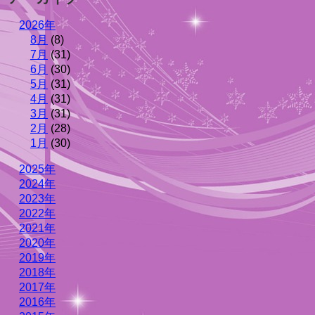
2026年
8月
(8)
7月
(31)
6月
(30)
5月
(31)
4月
(31)
3月
(31)
2月
(28)
1月
(30)
2025年
2024年
2023年
2022年
2021年
2020年
2019年
2018年
2017年
2016年