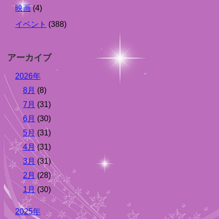
映画
(4)
イベント
(388)
アーカイブ
2026年
8月
(8)
7月
(31)
6月
(30)
5月
(31)
4月
(31)
3月
(31)
2月
(28)
1月
(30)
2025年