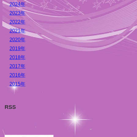
2024年
2023年
2022年
2021年
2020年
2019年
2018年
2017年
2016年
2015年
RSS