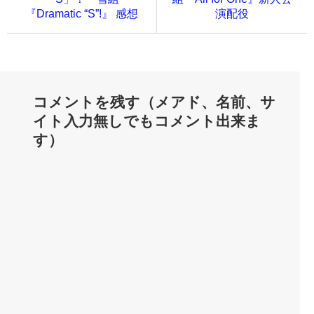
『Dramatic “S”!』 感想
演配役
コメントを残す（メアド、名前、サ
イト入力無しでもコメント出来ま
す）