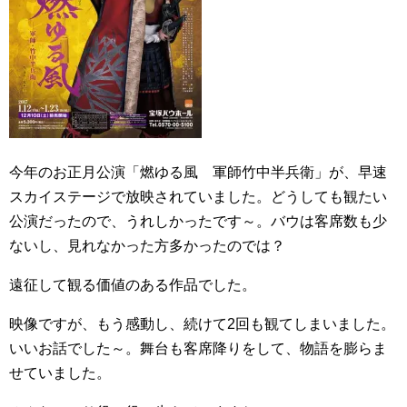
今年のお正月公演「燃ゆる風 軍師竹中半兵衛」が、早速
スカイステージで放映されていました。どうしても観たい
公演だったので、うれしかったです～。バウは客席数も少
ないし、見れなかった方多かったのでは？
遠征して観る価値のある作品でした。
映像ですが、もう感動し、続けて2回も観てしまいました。
いいお話でした～。舞台も客席降りをして、物語を膨らま
せていました。