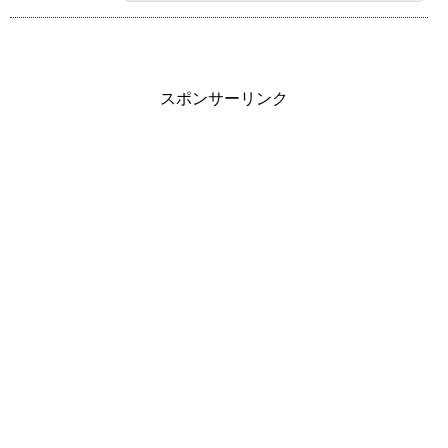
スポンサーリンク