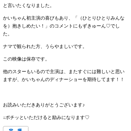
と言いたくなりました。
かいちゃん初主演の喜びもあり、「（ひとりひとりみんな
を）抱きしめたい！」のコメントにもずきゅーん♡でし
た。
ナマで観られた方、うらやましいです。
この映像は保存です。
他のスターもいるので主演は、またすぐには難しいと思い
ますが、かいちゃんのディナーショーを期待してます！！
お読みいただきありがとうございます♪
↓ポチッといただけると励みになります♡