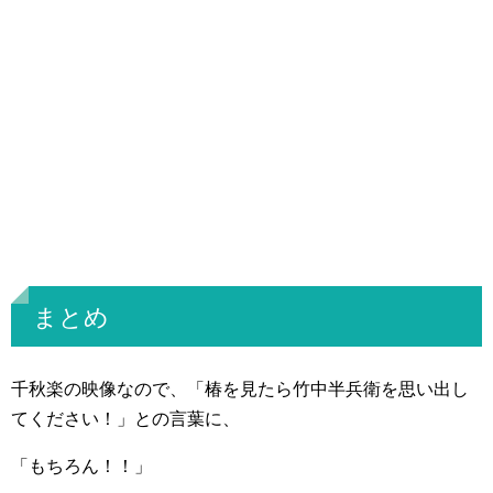
まとめ
千秋楽の映像なので、「椿を見たら竹中半兵衛を思い出し
てください！」との言葉に、
「もちろん！！」