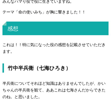
みんなハマり役で役に生きていますね。
テーマ「命の使いみち」が胸に響きました！！
感想
これは！！特に気になった役の感想を記載させていただき
ます。
竹中半兵衛（七海ひろき）
半兵衛についてそれほど知識はありませんでしたが、かい
ちゃんの半兵衛を観て、ああこれは七海さんだからできた
のね。と思いました。