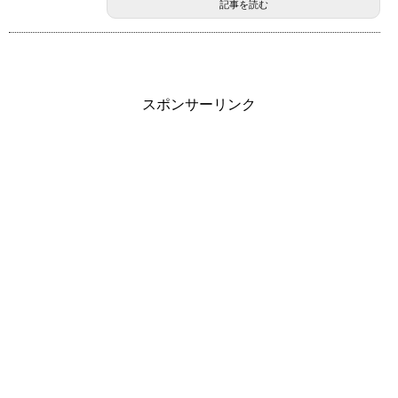
記事を読む
スポンサーリンク