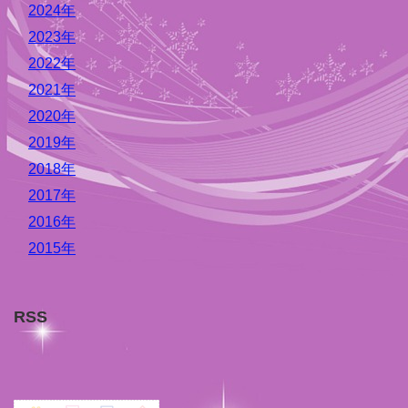
2024年
2023年
2022年
2021年
2020年
2019年
2018年
2017年
2016年
2015年
RSS