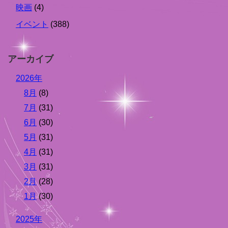
映画
(4)
イベント
(388)
アーカイブ
2026年
8月
(8)
7月
(31)
6月
(30)
5月
(31)
4月
(31)
3月
(31)
2月
(28)
1月
(30)
2025年