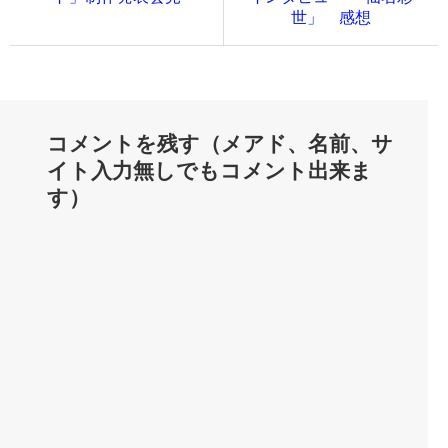
世」 感想
コメントを残す（メアド、名前、サ
イト入力無しでもコメント出来ま
す）