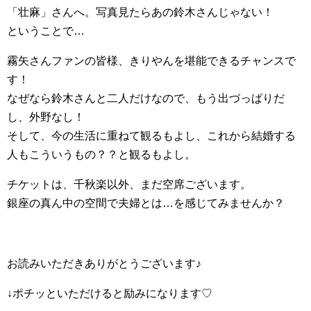
「壮麻」さんへ。写真見たらあの鈴木さんじゃない！
ということで…
霧矢さんファンの皆様、きりやんを堪能できるチャンスで
す！
なぜなら鈴木さんと二人だけなので、もう出づっぱりだ
し、外野なし！
そして、今の生活に重ねて観るもよし、これから結婚する
人もこういうもの？？と観るもよし。
チケットは、千秋楽以外、まだ空席ございます。
銀座の真ん中の空間で夫婦とは…を感じてみませんか？
お読みいただきありがとうございます♪
↓ポチッといただけると励みになります♡