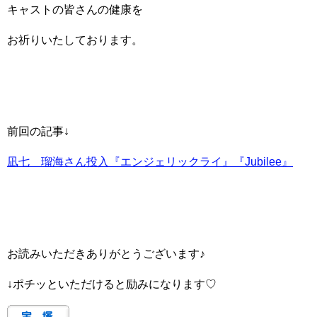
キャストの皆さんの健康を
お祈りいたしております。
前回の記事↓
凪七 瑠海さん投入『エンジェリックライ』『Jubilee』
お読みいただきありがとうございます♪
↓ポチッといただけると励みになります♡