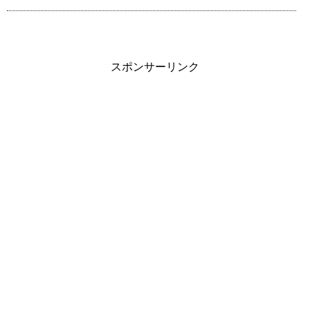
スポンサーリンク