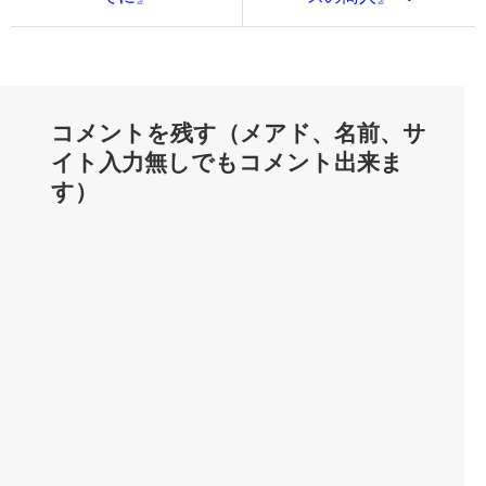
コメントを残す（メアド、名前、サ
イト入力無しでもコメント出来ま
す）