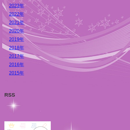
2023年
2022年
2021年
2020年
2019年
2018年
2017年
2016年
2015年
RSS