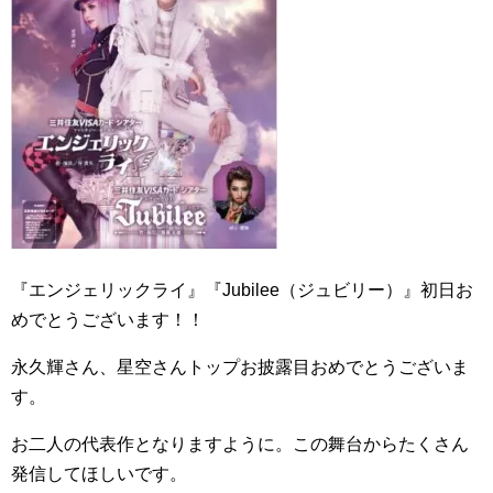
『エンジェリックライ』『Jubilee（ジュビリー）』初日お
めでとうございます！！
永久輝さん、星空さんトップお披露目おめでとうございま
す。
お二人の代表作となりますように。この舞台からたくさん
発信してほしいです。