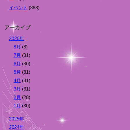
イベント
(388)
アーカイブ
2026年
8月
(8)
7月
(31)
6月
(30)
5月
(31)
4月
(31)
3月
(31)
2月
(28)
1月
(30)
2025年
2024年