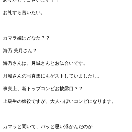
お礼すら言いたい。
カマラ姫はどなた？？
海乃 美月さん？
海乃さんは、月城さんとお似合いです。
月城さんの写真集にもゲストしていましたし。
事実上、新トップコンビお披露目？？
上級生の娘役ですが、大人っぽいコンビになります。
カマラと聞いて、パッと思い浮かんだのが