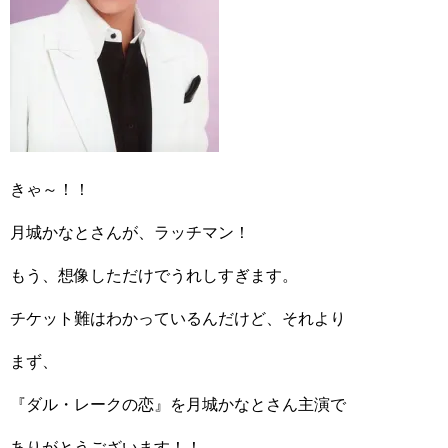
きゃ～！！
月城かなとさんが、ラッチマン！
もう、想像しただけでうれしすぎます。
チケット難はわかっているんだけど、それより
まず、
『ダル・レークの恋』を月城かなとさん主演で
ありがとうございます！！