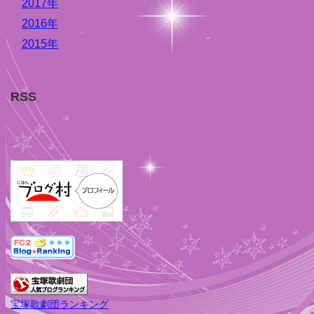
2017年
2016年
2015年
RSS
宝塚歌劇団ランキング