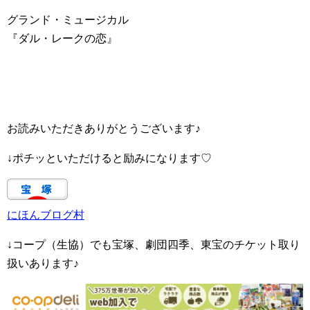
グランド・ミュージカル
『ダル・レークの恋』
お読みいただきありがとうございます♪
↓ポチッといただけると励みになります♡
にほんブログ村
↓コープ（生協）でも宝塚、劇団四季、東宝のチケット取り
扱いあります♪