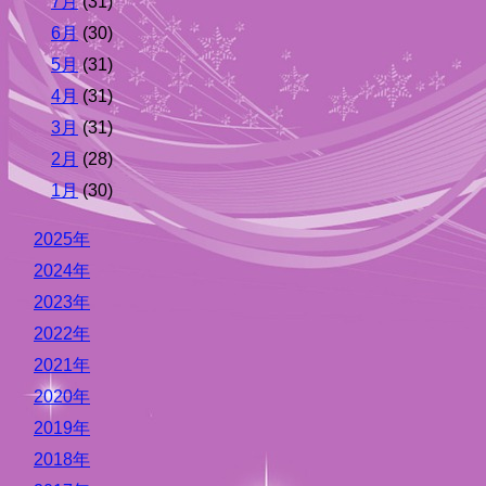
7月
(31)
6月
(30)
5月
(31)
4月
(31)
3月
(31)
2月
(28)
1月
(30)
2025年
2024年
2023年
2022年
2021年
2020年
2019年
2018年