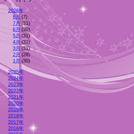
2026年
8月
(7)
7月
(31)
6月
(30)
5月
(31)
4月
(31)
3月
(31)
2月
(28)
1月
(30)
2025年
2024年
2023年
2022年
2021年
2020年
2019年
2018年
2017年
2016年