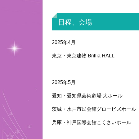
日程、会場
2025年4月
東京・東京建物 Brillia HALL
2025年5月
愛知・愛知県芸術劇場 大ホール
茨城・水戸市民会館グロービズホール
兵庫・神戸国際会館こくさいホール