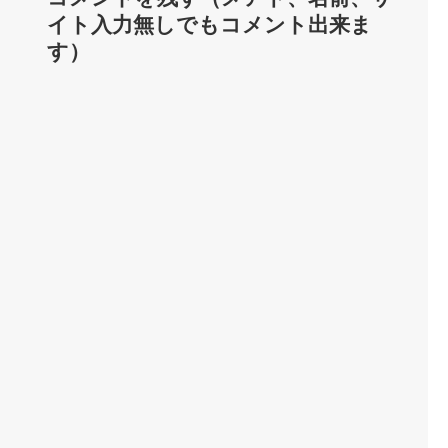
イト入力無しでもコメント出来ま
す）