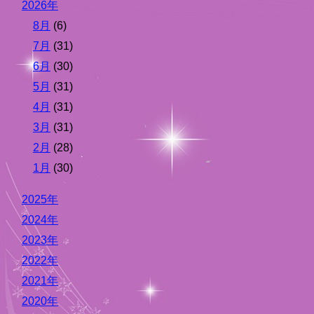
2026年
8月
(6)
7月
(31)
6月
(30)
5月
(31)
4月
(31)
3月
(31)
2月
(28)
1月
(30)
2025年
2024年
2023年
2022年
2021年
2020年