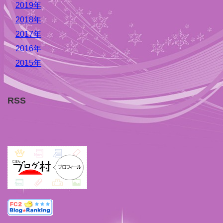
2019年
2018年
2017年
2016年
2015年
RSS