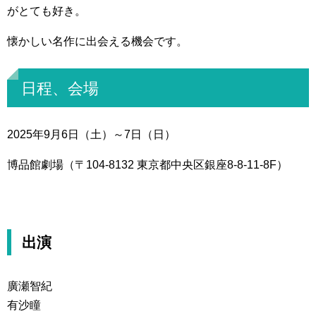
がとても好き。
懐かしい名作に出会える機会です。
日程、会場
2025年9月6日（土）～7日（日）
博品館劇場（〒104-8132 東京都中央区銀座8-8-11-8F）
出演
廣瀬智紀
有沙瞳