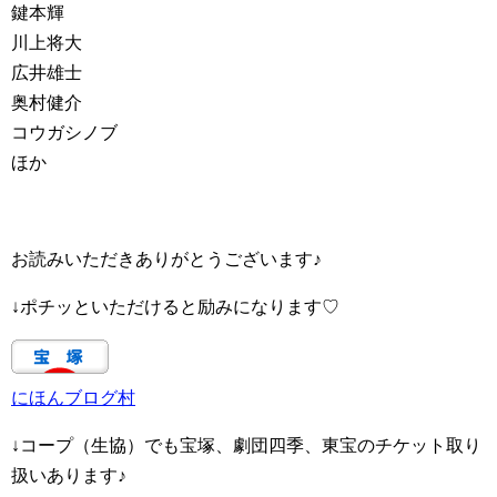
鍵本輝
川上将大
広井雄士
奥村健介
コウガシノブ
ほか
お読みいただきありがとうございます♪
↓ポチッといただけると励みになります♡
にほんブログ村
↓コープ（生協）でも宝塚、劇団四季、東宝のチケット取り
扱いあります♪