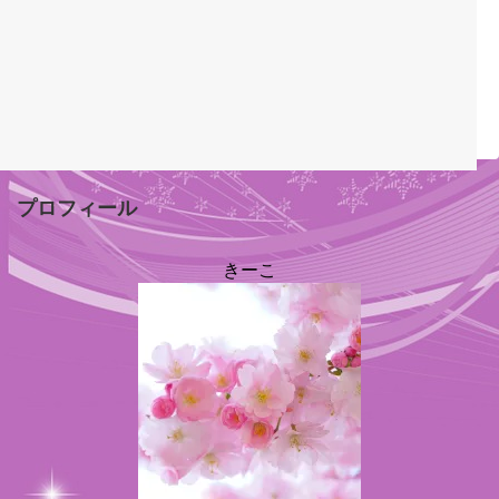
プロフィール
きーこ