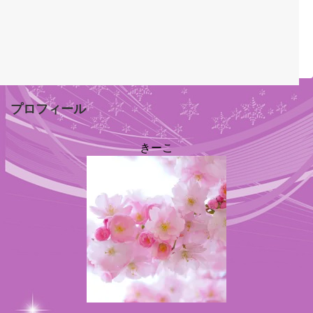
プロフィール
きーこ