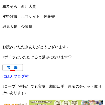
和希そら 西川大貴
浅野雅博 土井ケイト 佐藤誓
細見大輔 今泉舞
お読みいただきありがとうございます♪
↓ポチッといただけると励みになります♡
にほんブログ村
↓コープ（生協）でも宝塚、劇団四季、東宝のチケット取り
扱いあります♪