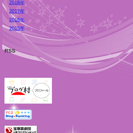
2018年
2017年
2016年
2015年
RSS