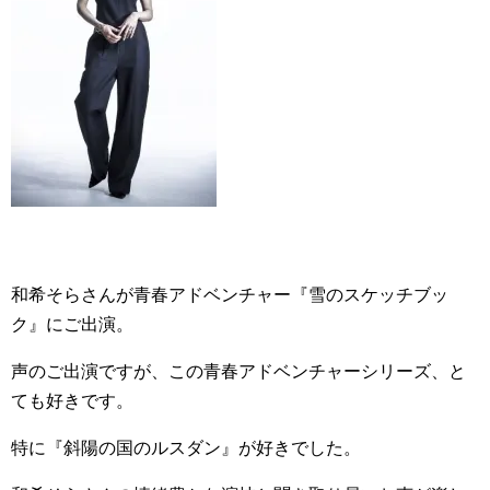
和希そらさんが青春アドベンチャー『雪のスケッチブッ
ク』にご出演。
声のご出演ですが、この青春アドベンチャーシリーズ、と
ても好きです。
特に『斜陽の国のルスダン』が好きでした。