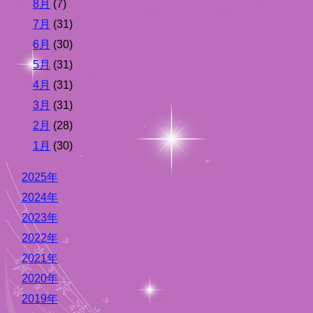
8月
(7)
7月
(31)
6月
(30)
5月
(31)
4月
(31)
3月
(31)
2月
(28)
1月
(30)
2025年
2024年
2023年
2022年
2021年
2020年
2019年