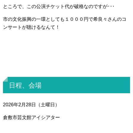
ところで、この公演チケット代が破格なのですが･･･
市の文化振興の一環としても１０００円で希良々さんのコ
ンサートが聴けるなんて！
日程、会場
2026年2月28日（土曜日）
倉敷市芸文館アイシアター