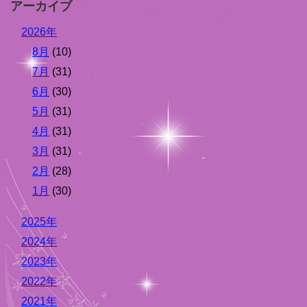
アーカイブ
2026年
8月
(10)
7月
(31)
6月
(30)
5月
(31)
4月
(31)
3月
(31)
2月
(28)
1月
(30)
2025年
2024年
2023年
2022年
2021年