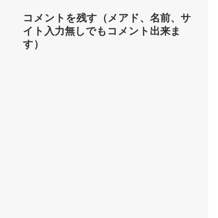
コメントを残す（メアド、名前、サ
イト入力無しでもコメント出来ま
す）