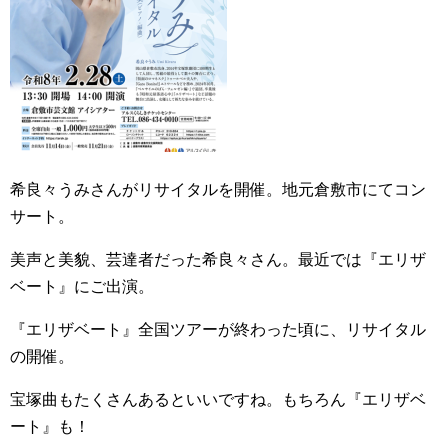
希良々うみさんがリサイタルを開催。地元倉敷市にてコン
サート。
美声と美貌、芸達者だった希良々さん。最近では『エリザ
ベート』にご出演。
『エリザベート』全国ツアーが終わった頃に、リサイタル
の開催。
宝塚曲もたくさんあるといいですね。もちろん『エリザベ
ート』も！