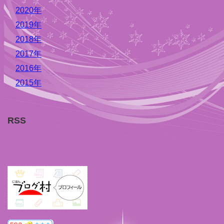
2020年
2019年
2018年
2017年
2016年
2015年
RSS