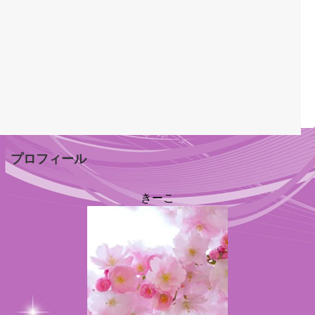
プロフィール
きーこ