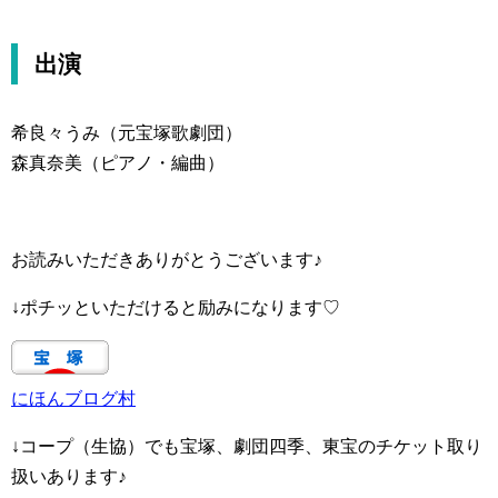
出演
希良々うみ（元宝塚歌劇団）
森真奈美（ピアノ・編曲）
お読みいただきありがとうございます♪
↓ポチッといただけると励みになります♡
にほんブログ村
↓コープ（生協）でも宝塚、劇団四季、東宝のチケット取り
扱いあります♪