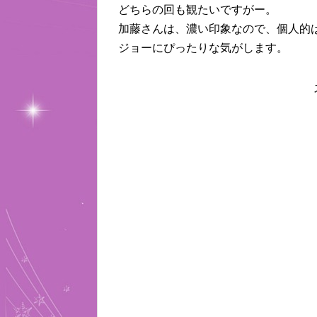
どちらの回も観たいですがー。
加藤さんは、濃い印象なので、個人的
ジョーにぴったりな気がします。