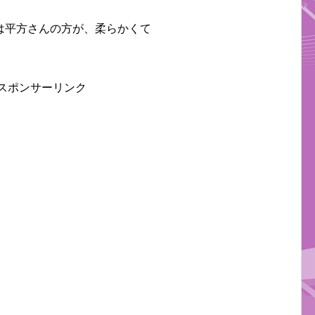
は平方さんの方が、柔らかくて
スポンサーリンク