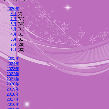
2026年
8月
(7)
7月
(31)
6月
(30)
5月
(31)
4月
(31)
3月
(31)
2月
(28)
1月
(30)
2025年
2024年
2023年
2022年
2021年
2020年
2019年
2018年
2017年
2016年