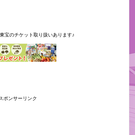
東宝のチケット取り扱いあります♪
スポンサーリンク