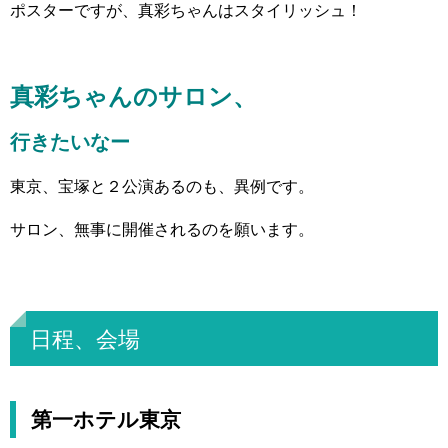
ポスターですが、真彩ちゃんはスタイリッシュ！
真彩ちゃんのサロン、
行きたいなー
東京、宝塚と２公演あるのも、異例です。
サロン、無事に開催されるのを願います。
日程、会場
第一ホテル東京