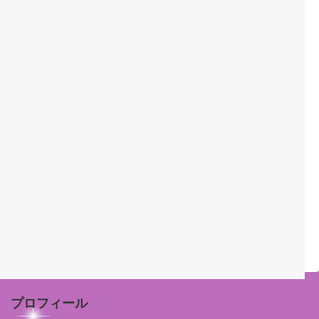
プロフィール