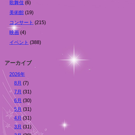
歌舞伎
(6)
美術館
(19)
コンサート
(215)
映画
(4)
イベント
(388)
アーカイブ
2026年
8月
(7)
7月
(31)
6月
(30)
5月
(31)
4月
(31)
3月
(31)