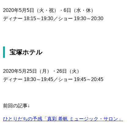
2020年5月5日（火・祝）・6日（水・休）
ディナー 18:15～19:30／ショー 19:30～20:30
宝塚ホテル
2020年5月25日（月）・26日（火）
ディナー 18:30～19:45／ショー 19:45～20:45
前回の記事↓
ひとりだちの予感「真彩 希帆 ミュージック・サロン」