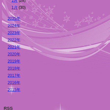
2月
(28)
1月
(30)
2025年
2024年
2023年
2022年
2021年
2020年
2019年
2018年
2017年
2016年
2015年
RSS