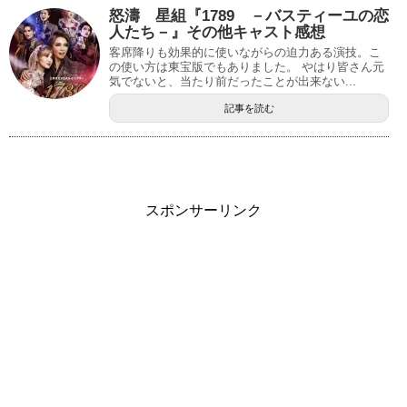
怒濤 星組『1789 －バスティーユの恋
人たち－』その他キャスト感想
客席降りも効果的に使いながらの迫力ある演技。こ
の使い方は東宝版でもありました。 やはり皆さん元
気でないと、当たり前だったことが出来ない...
記事を読む
スポンサーリンク