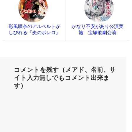
彩風咲奈のアルベルトが
かなり不安があり公演実
しびれる『炎のボレロ』
施 宝塚歌劇公演
コメントを残す（メアド、名前、サ
イト入力無しでもコメント出来ま
す）