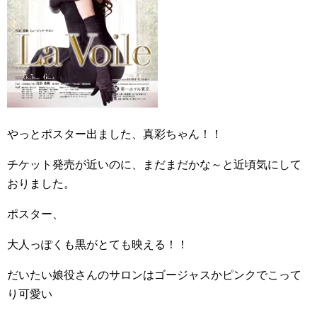
やっとポスター出ました、真彩ちゃん！！
チケット発売が近いのに、まだまだかな～と近頃気にして
おりました。
ポスター、
大人っぽくも黒がとても映える！！
だいたい娘役さんのサロンはゴージャスかピンクでこって
り可愛い