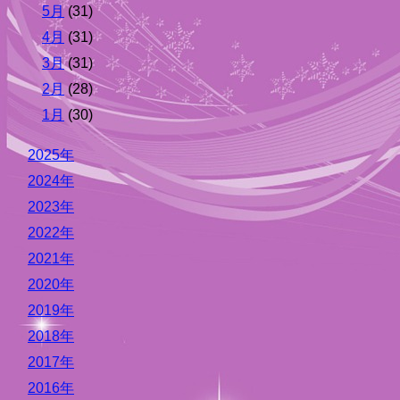
5月
(31)
4月
(31)
3月
(31)
2月
(28)
1月
(30)
2025年
2024年
2023年
2022年
2021年
2020年
2019年
2018年
2017年
2016年