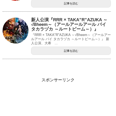
記事を読む
新人公演『RRR × TAKA”R”AZUKA ～
√Bheem～（アールアールアール バイ
タカラヅカ ～ルートビーム～）』
『RRR × TAKA"R"AZUKA ～√Bheem～（アールアー
ルアール バイ タカラヅカ ～ルートビーム～）』 新
人公演、大希 ...
記事を読む
スポンサーリンク