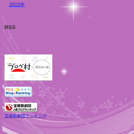
2015年
RSS
宝塚歌劇団ランキング