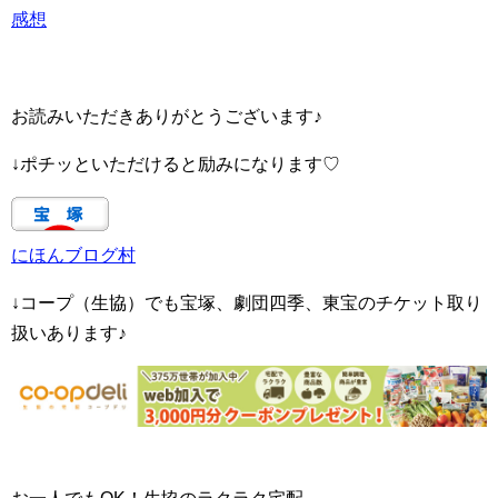
感想
お読みいただきありがとうございます♪
↓ポチッといただけると励みになります♡
にほんブログ村
↓コープ（生協）でも宝塚、劇団四季、東宝のチケット取り
扱いあります♪