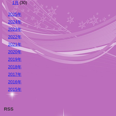
1月
(30)
2025年
2024年
2023年
2022年
2021年
2020年
2019年
2018年
2017年
2016年
2015年
RSS