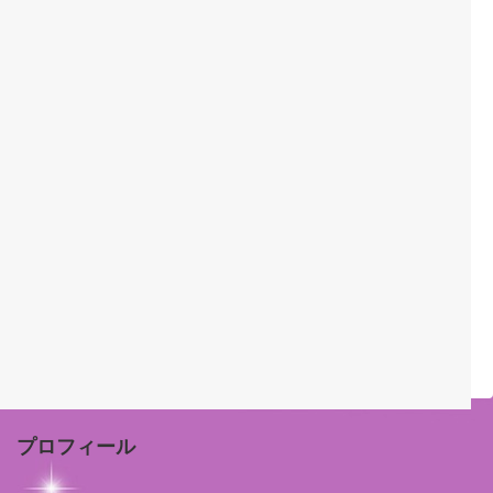
プロフィール