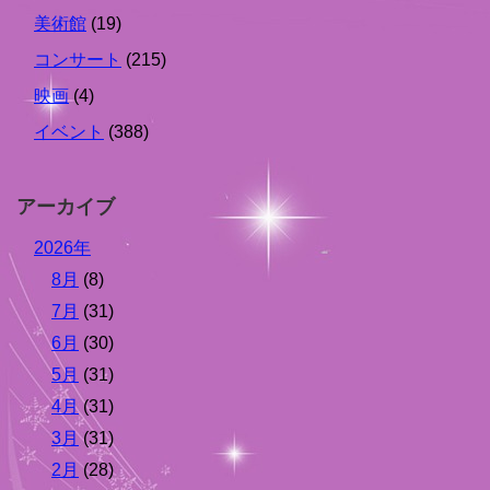
美術館
(19)
コンサート
(215)
映画
(4)
イベント
(388)
アーカイブ
2026年
8月
(8)
7月
(31)
6月
(30)
5月
(31)
4月
(31)
3月
(31)
2月
(28)