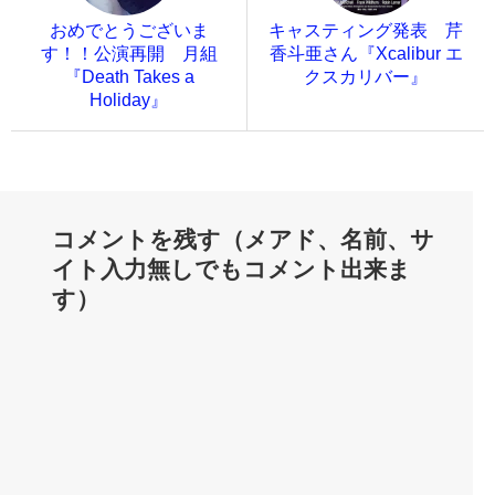
おめでとうございま
キャスティング発表 芹
す！！公演再開 月組
香斗亜さん『Xcalibur エ
『Death Takes a
クスカリバー』
Holiday』
コメントを残す（メアド、名前、サ
イト入力無しでもコメント出来ま
す）