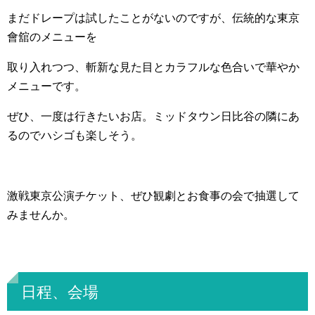
まだドレープは試したことがないのですが、伝統的な東京
會舘のメニューを
取り入れつつ、斬新な見た目とカラフルな色合いで華やか
メニューです。
ぜひ、一度は行きたいお店。ミッドタウン日比谷の隣にあ
るのでハシゴも楽しそう。
激戦東京公演チケット、ぜひ観劇とお食事の会で抽選して
みませんか。
日程、会場