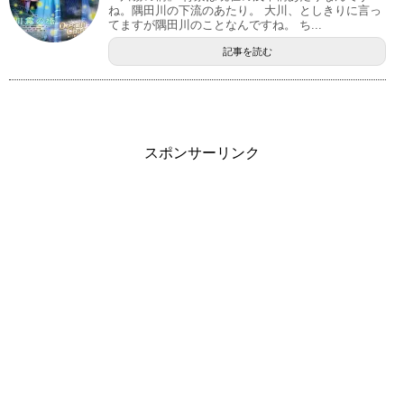
ね。隅田川の下流のあたり。 大川、としきりに言っ
てますが隅田川のことなんですね。 ち...
記事を読む
スポンサーリンク