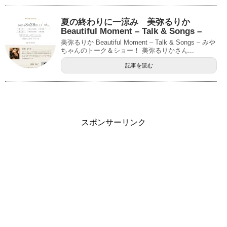
夏の終わりに一涼み 美弥るりか
Beautiful Moment – Talk & Songs –
美弥るりか Beautiful Moment – Talk & Songs – みや
ちゃんのトーク＆ショー！ 美弥るりかさん...
記事を読む
スポンサーリンク