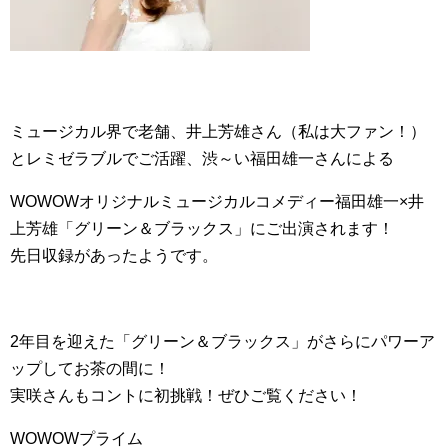
ミュージカル界で老舗、井上芳雄さん（私は大ファン！）
とレミゼラブルでご活躍、渋～い福田雄一さんによる
WOWOWオリジナルミュージカルコメディー福田雄一×井
上芳雄「グリーン＆ブラックス」にご出演されます！
先日収録があったようです。
2年目を迎えた「グリーン＆ブラックス」がさらにパワーア
ップしてお茶の間に！
実咲さんもコントに初挑戦！ぜひご覧ください！
WOWOWプライム