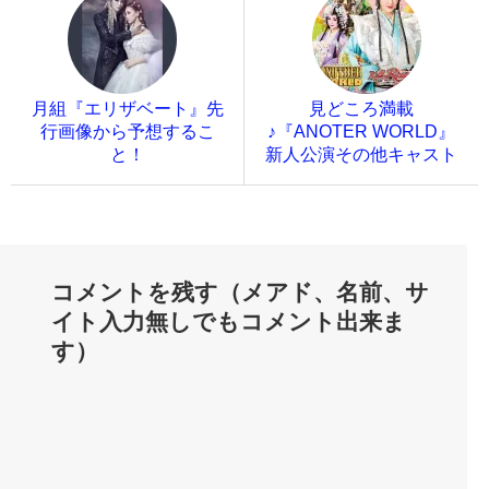
月組『エリザベート』先
見どころ満載
行画像から予想するこ
♪『ANOTER WORLD』
と！
新人公演その他キャスト
コメントを残す（メアド、名前、サ
イト入力無しでもコメント出来ま
す）