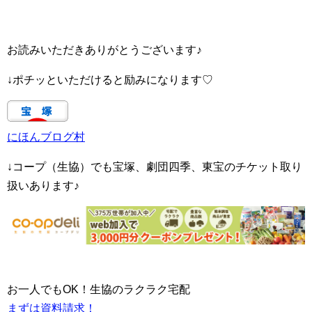
お読みいただきありがとうございます♪
↓ポチッといただけると励みになります♡
にほんブログ村
↓コープ（生協）でも宝塚、劇団四季、東宝のチケット取り
扱いあります♪
お一人でもOK！生協のラクラク宅配
まずは資料請求！