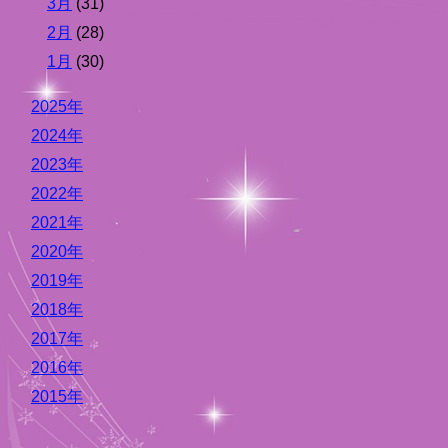
3月
(31)
2月
(28)
1月
(30)
2025年
2024年
2023年
2022年
2021年
2020年
2019年
2018年
2017年
2016年
2015年