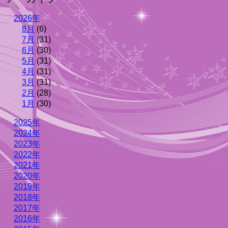
2026年
8月
(6)
7月
(31)
6月
(30)
5月
(31)
4月
(31)
3月
(31)
2月
(28)
1月
(30)
2025年
2024年
2023年
2022年
2021年
2020年
2019年
2018年
2017年
2016年