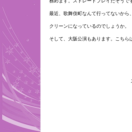
務めます。ストレートプレイだそうで
最近、歌舞伎町なんて行ってないから
クリーンになっているのでしょうか。
そして、大阪公演もあります。こちら