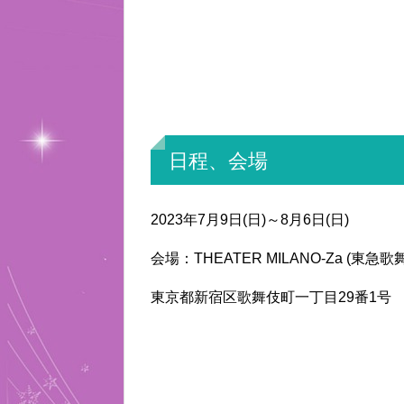
日程、会場
2023年7月9日(日)～8月6日(日)
会場：THEATER MILANO-Za (東急
東京都新宿区歌舞伎町一丁目29番1号