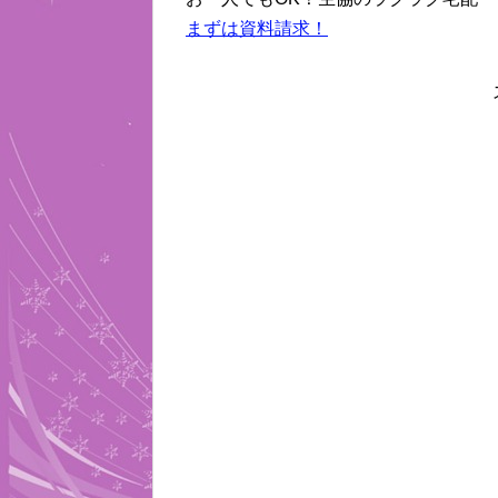
まずは資料請求！