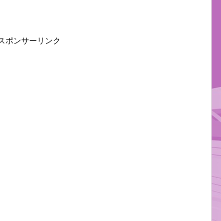
スポンサーリンク