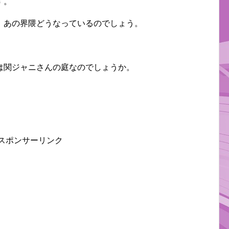
す。
、あの界隈どうなっているのでしょう。
は関ジャニさんの庭なのでしょうか。
スポンサーリンク