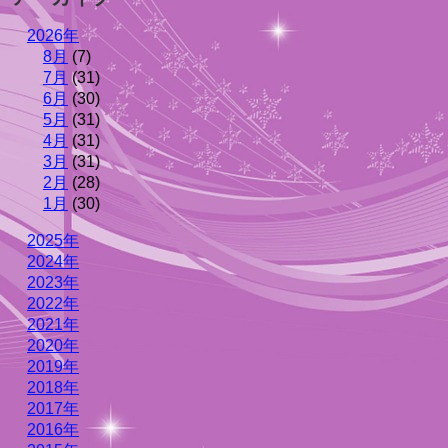
2026年
8月
(7)
7月
(31)
6月
(30)
5月
(31)
4月
(31)
3月
(31)
2月
(28)
1月
(30)
2025年
2024年
2023年
2022年
2021年
2020年
2019年
2018年
2017年
2016年