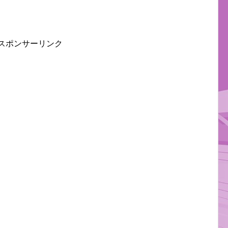
スポンサーリンク