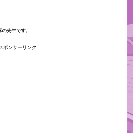
塚の先生です。
スポンサーリンク