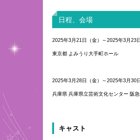
日程、会場
2025年3月21日（金）～2025年3月2
東京都 よみうり大手町ホール
2025年3月28日（金）～2025年3月3
兵庫県 兵庫県立芸術文化センター 阪
キャスト