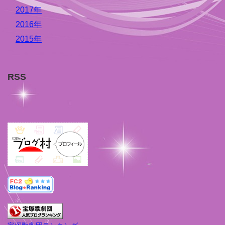
2017年
2016年
2015年
RSS