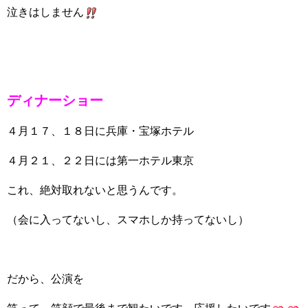
泣きはしません
ディナーショー
４月１７、１８日に兵庫・宝塚ホテル
４月２１、２２日には第一ホテル東京
これ、絶対取れないと思うんです。
（会に入ってないし、スマホしか持ってないし）
だから、公演を