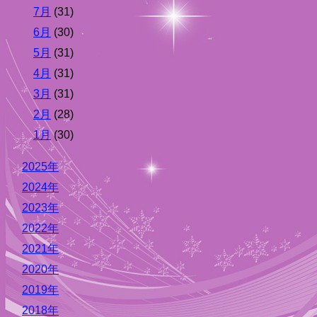
7月
(31)
6月
(30)
5月
(31)
4月
(31)
3月
(31)
2月
(28)
1月
(30)
2025年
2024年
2023年
2022年
2021年
2020年
2019年
2018年