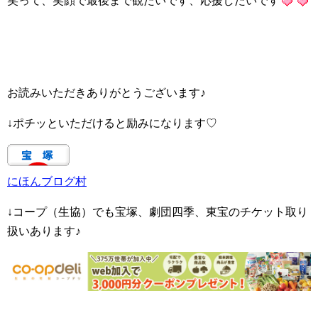
笑って、笑顔で最後まで観たいです、応援したいです
お読みいただきありがとうございます♪
↓ポチッといただけると励みになります♡
にほんブログ村
↓コープ（生協）でも宝塚、劇団四季、東宝のチケット取り
扱いあります♪