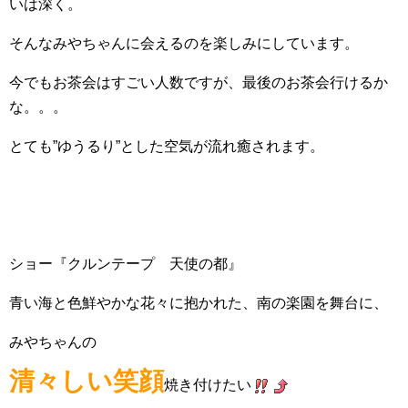
いは深く。
そんなみやちゃんに会えるのを楽しみにしています。
今でもお茶会はすごい人数ですが、最後のお茶会行けるか
な。。。
とても”ゆうるり”とした空気が流れ癒されます。
ショー『クルンテープ 天使の都』
青い海と色鮮やかな花々に抱かれた、南の楽園を舞台に、
みやちゃんの
清々しい笑顔
焼き付けたい