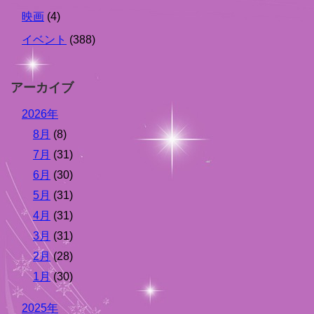
映画
(4)
イベント
(388)
アーカイブ
2026年
8月
(8)
7月
(31)
6月
(30)
5月
(31)
4月
(31)
3月
(31)
2月
(28)
1月
(30)
2025年