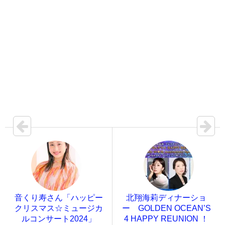
音くり寿さん「ハッピー
北翔海莉ディナーショ
クリスマス☆ミュージカ
ー GOLDEN OCEAN’S
ルコンサート2024」
4 HAPPY REUNION ！