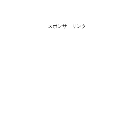
スポンサーリンク