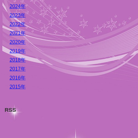
2024年
2023年
2022年
2021年
2020年
2019年
2018年
2017年
2016年
2015年
RSS