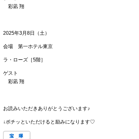
彩凪 翔
2025年3月8日（土）
会場 第一ホテル東京
ラ・ローズ［5階］
ゲスト
彩凪 翔
お読みいただきありがとうございます♪
↓ポチッといただけると励みになります♡