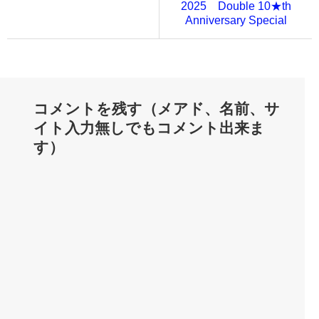
2025 Double 10★th
Anniversary Special
コメントを残す（メアド、名前、サ
イト入力無しでもコメント出来ま
す）