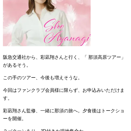
阪急交通社から、彩凪翔さんと行く、「 那須高原ツアー」
があるそう。
この手のツアー、今後も増えそうな。
今回はファンクラブ会員様に限らず、お申込みいただけま
す。
彩凪翔さん監修、一緒に那須の旅へ。夕食後はトークショ
ーを開催。