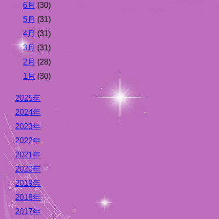
6月
(30)
5月
(31)
4月
(31)
3月
(31)
2月
(28)
1月
(30)
2025年
2024年
2023年
2022年
2021年
2020年
2019年
2018年
2017年