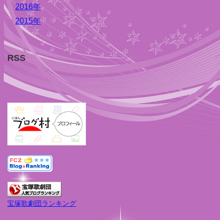
2016年
2015年
RSS
宝塚歌劇団ランキング