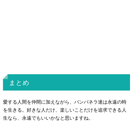
まとめ
愛する人間を仲間に加えながら、バンパネラ達は永遠の時
を生きる。好きな人だけ、楽しいことだけを追求できる人
生なら、永遠でもいいかなと思いますね。