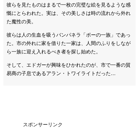
彼らを見たものはまるで一枚の完璧な絵を見るような感
慨にとらわれた。実は、その美しさは時の流れから外れ
た魔性の美。
彼らは人の生血を吸うバンパネラ「ポーの一族」であっ
た。市の外れに家を借りた一家は、人間のふりをしなが
ら一族に迎え入れるべき者を探し始めた。
そして、エドガーが興味をひかれたのが、市で一番の貿
易商の子息であるアラン・トワイライトだった…
スポンサーリンク