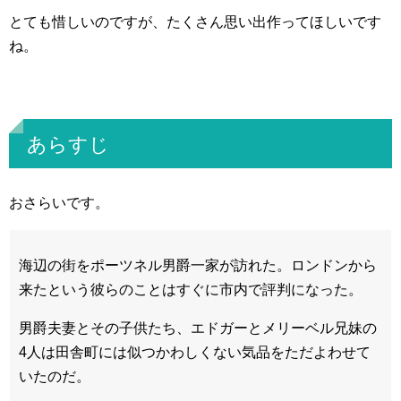
とても惜しいのですが、たくさん思い出作ってほしいです
ね。
あらすじ
おさらいです。
海辺の街をポーツネル男爵一家が訪れた。ロンドンから
来たという彼らのことはすぐに市内で評判になった。
男爵夫妻とその子供たち、エドガーとメリーベル兄妹の
4人は田舎町には似つかわしくない気品をただよわせて
いたのだ。