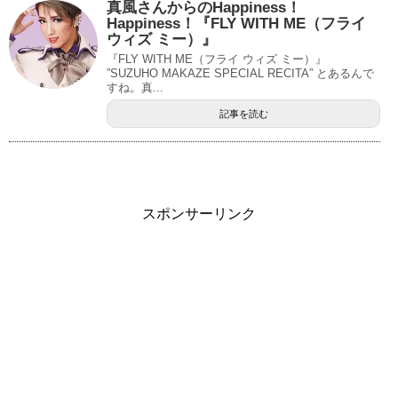
真風さんからのHappiness！
Happiness！『FLY WITH ME（フライ
ウィズ ミー）』
『FLY WITH ME（フライ ウィズ ミー）』
”SUZUHO MAKAZE SPECIAL RECITA” とあるんで
すね。真...
記事を読む
スポンサーリンク