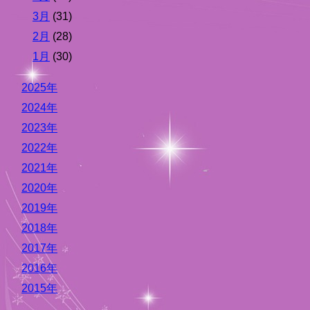
3月
(31)
2月
(28)
1月
(30)
2025年
2024年
2023年
2022年
2021年
2020年
2019年
2018年
2017年
2016年
2015年