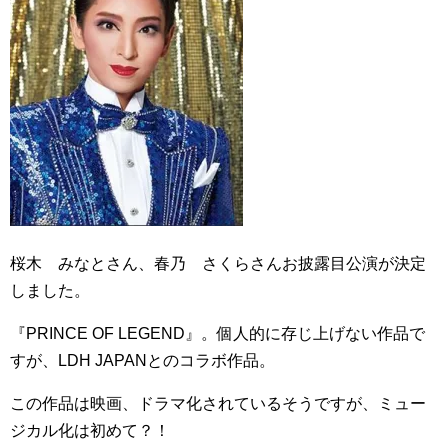
桜木 みなとさん、春乃 さくらさんお披露目公演が決定
しました。
『PRINCE OF LEGEND』。個人的に存じ上げない作品で
すが、LDH JAPANとのコラボ作品。
この作品は映画、ドラマ化されているそうですが、ミュー
ジカル化は初めて？！