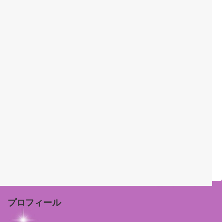
プロフィール