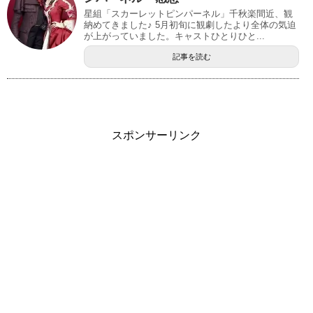
星組「スカーレットピンパーネル」千秋楽間近、観
納めてきました♪ 5月初旬に観劇したより全体の気迫
が上がっていました。キャストひとりひと...
記事を読む
スポンサーリンク