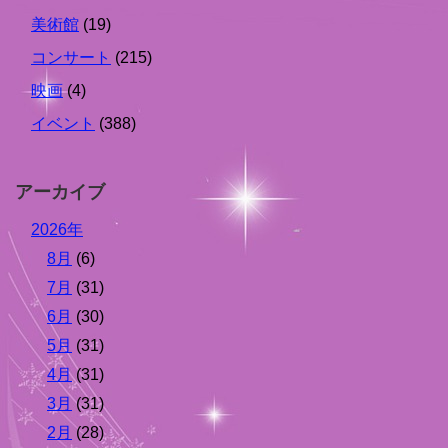
美術館
(19)
コンサート
(215)
映画
(4)
イベント
(388)
アーカイブ
2026年
8月
(6)
7月
(31)
6月
(30)
5月
(31)
4月
(31)
3月
(31)
2月
(28)