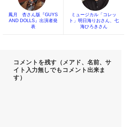
鳳月 杏さん版『GUYS
ミュージカル「コレッ
AND DOLLS』出演者発
ト」明日海りおさん、七
表
海ひろきさん
コメントを残す（メアド、名前、サ
イト入力無しでもコメント出来ま
す）