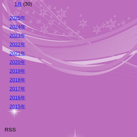
1月
(30)
2025年
2024年
2023年
2022年
2021年
2020年
2019年
2018年
2017年
2016年
2015年
RSS