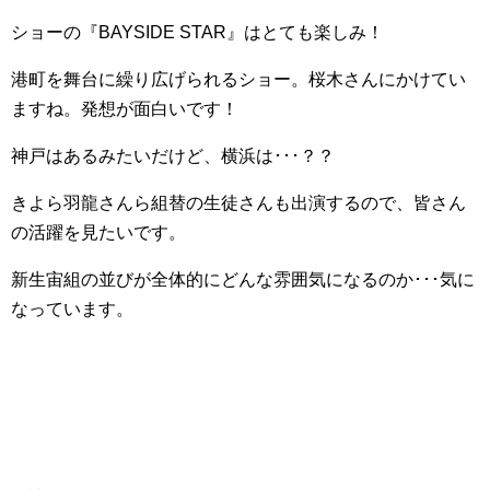
ショーの『BAYSIDE STAR』はとても楽しみ！
港町を舞台に繰り広げられるショー。桜木さんにかけてい
ますね。発想が面白いです！
神戸はあるみたいだけど、横浜は･･･？？
きよら羽龍さんら組替の生徒さんも出演するので、皆さん
の活躍を見たいです。
新生宙組の並びが全体的にどんな雰囲気になるのか･･･気に
なっています。