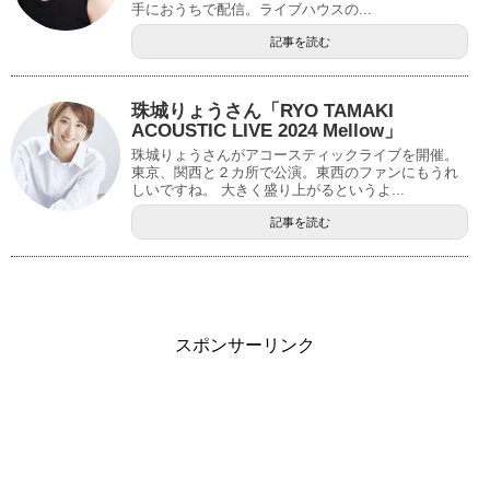
手におうちで配信。ライブハウスの...
記事を読む
珠城りょうさん「RYO TAMAKI
ACOUSTIC LIVE 2024 Mellow」
珠城りょうさんがアコースティックライブを開催。
東京、関西と２カ所で公演。東西のファンにもうれ
しいですね。 大きく盛り上がるというよ...
記事を読む
スポンサーリンク