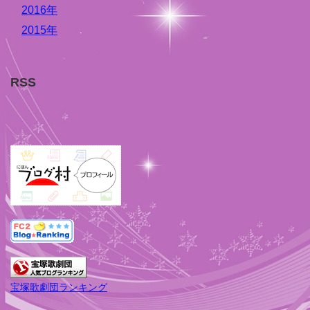
2016年
2015年
RSS
宝塚歌劇団ランキング