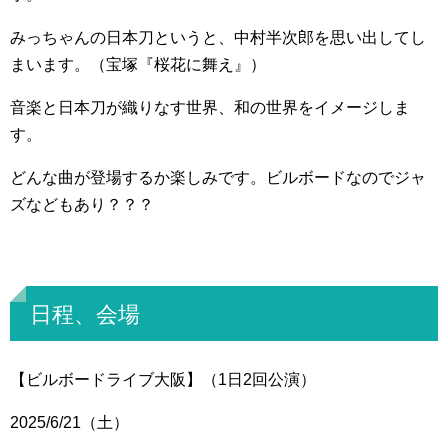
みっちゃんの日本刀というと、中村半次郎を思い出してし
まいます。（宝塚『桜花に舞え』）
音楽と日本刀が織りなす世界、和の世界をイメージしま
す。
どんな曲が登場するか楽しみです。ビルボードなのでジャ
ズなどもあり？？？
日程、会場
【ビルボードライブ大阪】（1日2回公演）
2025/6/21（土）