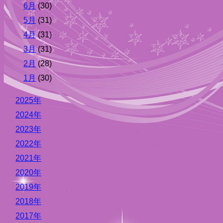
6月
(30)
5月
(31)
4月
(31)
3月
(31)
2月
(28)
1月
(30)
2025年
2024年
2023年
2022年
2021年
2020年
2019年
2018年
2017年