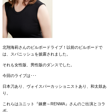
北翔海莉さんのビルボードライブ！以前のビルボードで
は、スパニッシュを披露されました。
それも女性版、男性版のダンスでした。
今回のライブは･･･
日本刀あり、ヴォイスパーカッショニストあり、和太鼓あ
り。
これらはユニット『錬磨～RENMA』さんのご出演とコラ
ボ。