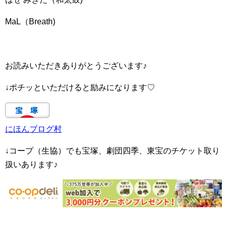
MaL（Breath)
お読みいただきありがとうございます♪
↓ポチッといただけると励みになります♡
にほんブログ村
↓コープ（生協）でも宝塚、劇団四季、東宝のチケット取り
扱いあります♪